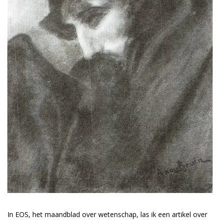
In EOS, het maandblad over wetenschap, las ik een artikel over