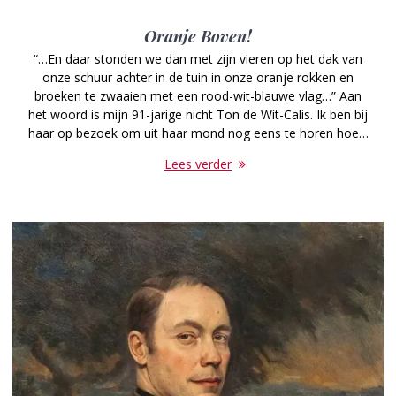
Oranje Boven!
“…En daar stonden we dan met zijn vieren op het dak van
onze schuur achter in de tuin in onze oranje rokken en
broeken te zwaaien met een rood-wit-blauwe vlag…” Aan
het woord is mijn 91-jarige nicht Ton de Wit-Calis. Ik ben bij
haar op bezoek om uit haar mond nog eens te horen hoe…
Lees verder