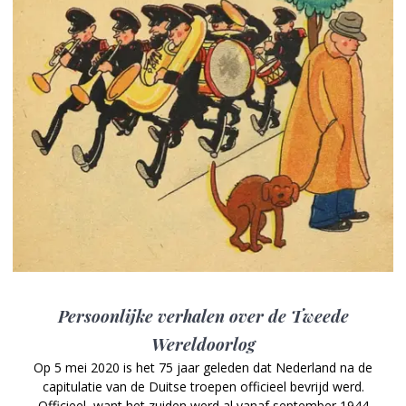
Persoonlijke verhalen over de Tweede
Wereldoorlog
Op 5 mei 2020 is het 75 jaar geleden dat Nederland na de
capitulatie van de Duitse troepen officieel bevrijd werd.
Officieel, want het zuiden werd al vanaf september 1944