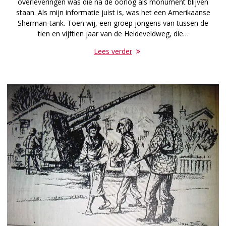
overleveringen was die na de oorlog als monument blijven
staan. Als mijn informatie juist is, was het een Amerikaanse
Sherman-tank. Toen wij, een groep jongens van tussen de
tien en vijftien jaar van de Heideveldweg, die…
Lees verder