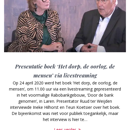
Presentatie boek ‘Het dorp, de oorlog, de
mensen’ via livestreaming
Op 24 april 2020 werd het boek ‘Het dorp, de oorlog, de
mensen’, om 11.00 uur via een livestreaming gepresenteerd
in het voormalige Rabobankgebouw, ‘Door de bank
genomen’, in Laren. Presentator Ruud ter Weijden
interviewde Ineke Hilhorst en Teun Koetsier over het boek.
De bijeenkomst was niet voor publiek toegankelijk, maar
het interview is hier te…
Lees verder