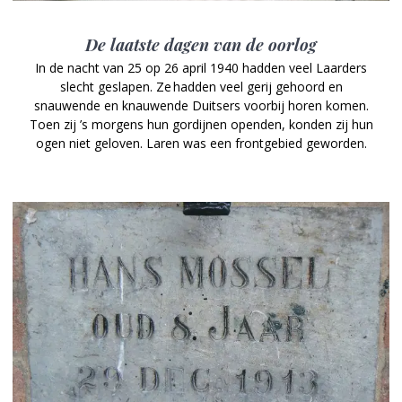
De laatste dagen van de oorlog
In de nacht van 25 op 26 april 1940 hadden veel Laarders
slecht geslapen. Ze hadden veel gerij gehoord en
snauwende en knauwende Duitsers voorbij horen komen.
Toen zij ’s morgens hun gordijnen openden, konden zij hun
ogen niet geloven. Laren was een frontgebied geworden.