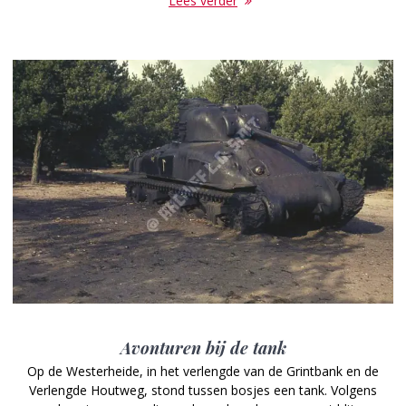
Lees verder
Avonturen bij de tank
Op de Westerheide, in het verlengde van de Grintbank en de
Verlengde Houtweg, stond tussen bosjes een tank. Volgens