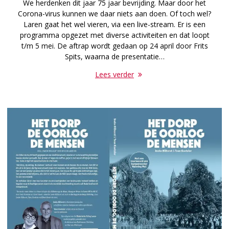
We herdenken dit jaar 75 jaar bevrijding. Maar door het
Corona-virus kunnen we daar niets aan doen. Of toch wel?
Laren gaat het wel vieren, via een live-stream. Er is een
programma opgezet met diverse activiteiten en dat loopt
t/m 5 mei. De aftrap wordt gedaan op 24 april door Frits
Spits, waarna de presentatie…
Lees verder