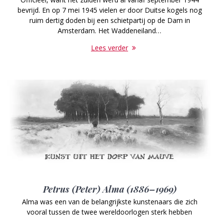
bevrijd. En op 7 mei 1945 vielen er door Duitse kogels nog
ruim dertig doden bij een schietpartij op de Dam in
Amsterdam. Het Waddeneiland…
Lees verder
Petrus (Peter) Alma (1886–1969)
Alma was een van de belangrijkste kunstenaars die zich
vooral tussen de twee wereldoorlogen sterk hebben