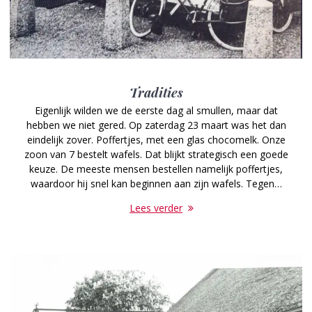
Tradities
Eigenlijk wilden we de eerste dag al smullen, maar dat
hebben we niet gered. Op zaterdag 23 maart was het dan
eindelijk zover. Poffertjes, met een glas chocomelk. Onze
zoon van 7 bestelt wafels. Dat blijkt strategisch een goede
keuze. De meeste mensen bestellen namelijk poffertjes,
waardoor hij snel kan beginnen aan zijn wafels. Tegen…
Lees verder