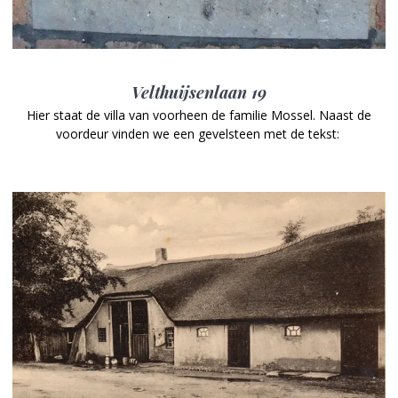
Velthuijsenlaan 19
Hier staat de villa van voorheen de familie Mossel. Naast de
voordeur vinden we een gevelsteen met de tekst: