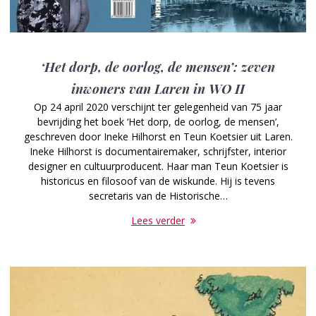
‘Het dorp, de oorlog, de mensen’: zeven
inwoners van Laren in WO II
Op 24 april 2020 verschijnt ter gelegenheid van 75 jaar
bevrijding het boek ‘Het dorp, de oorlog, de mensen’,
geschreven door Ineke Hilhorst en Teun Koetsier uit Laren.
Ineke Hilhorst is documentairemaker, schrijfster, interior
designer en cultuurproducent. Haar man Teun Koetsier is
historicus en filosoof van de wiskunde. Hij is tevens
secretaris van de Historische…
Lees verder