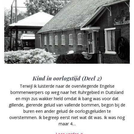
Kind in oorlogstijd (Deel 2)
Terwijl ik luisterde naar de overvliegende Engelse
bommenwerpers op weg naar het Ruhrgebied in Duitsland
en mijn zus wakker hield omdat ik bang was voor dat
gillende, gierende geluid van vallende bommen, begon bij de
buren een ander geluid de oorlogsgeluiden te
overstemmen. Ik begreep eerst niet wat dit was. Ik was nog
maar 4…