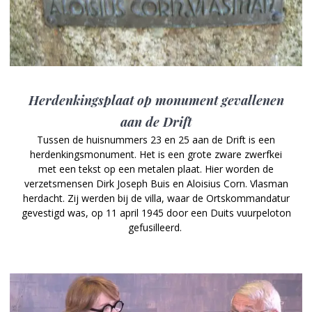
Herdenkingsplaat op monument gevallenen
aan de Drift
Tussen de huisnummers 23 en 25 aan de Drift is een
herdenkingsmonument. Het is een grote zware zwerfkei
met een tekst op een metalen plaat. Hier worden de
verzetsmensen Dirk Joseph Buis en Aloisius Corn. Vlasman
herdacht. Zij werden bij de villa, waar de Ortskommandatur
gevestigd was, op 11 april 1945 door een Duits vuurpeloton
gefusilleerd.