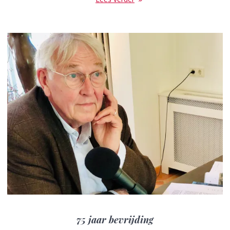
75 jaar bevrijding