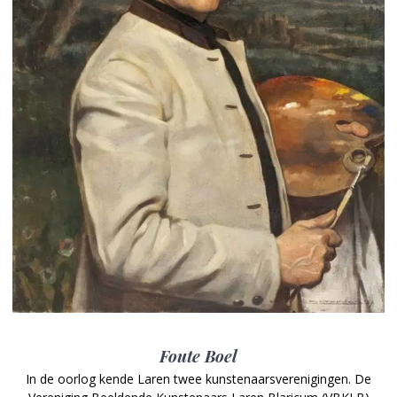
Foute Boel
In de oorlog kende Laren twee kunstenaarsverenigingen. De