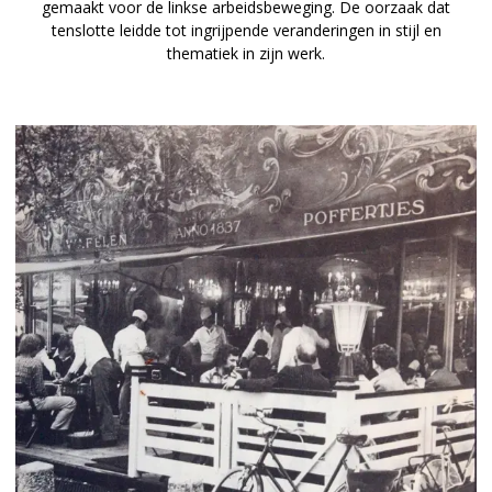
gemaakt voor de linkse arbeidsbeweging. De oorzaak dat
tenslotte leidde tot ingrijpende veranderingen in stijl en
thematiek in zijn werk.