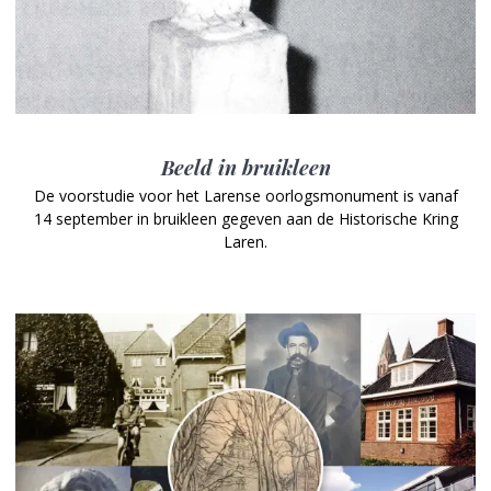
Beeld in bruikleen
De voorstudie voor het Larense oorlogsmonument is vanaf
14 september in bruikleen gegeven aan de Historische Kring
Laren.