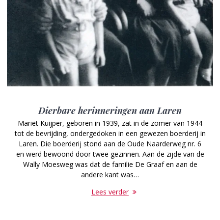
Dierbare herinneringen aan Laren
Mariët Kuijper, geboren in 1939, zat in de zomer van 1944
tot de bevrijding, ondergedoken in een gewezen boerderij in
Laren. Die boerderij stond aan de Oude Naarderweg nr. 6
en werd bewoond door twee gezinnen. Aan de zijde van de
Wally Moesweg was dat de familie De Graaf en aan de
andere kant was…
Lees verder