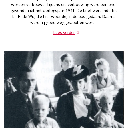
worden verbouwd. Tijdens die verbouwing werd een brief
gevonden uit het oorlogsjaar 1941. De brief werd indertijd
bij H. de Wit, die hier woonde, in de bus gedaan. Daarna
werd hij goed weggestopt en werd…
Lees verder