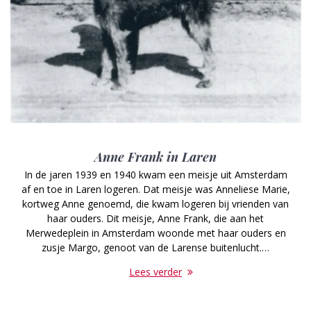
Anne Frank in Laren
In de jaren 1939 en 1940 kwam een meisje uit Amsterdam
af en toe in Laren logeren. Dat meisje was Anneliese Marie,
kortweg Anne genoemd, die kwam logeren bij vrienden van
haar ouders. Dit meisje, Anne Frank, die aan het
Merwedeplein in Amsterdam woonde met haar ouders en
zusje Margo, genoot van de Larense buitenlucht.…
Lees verder