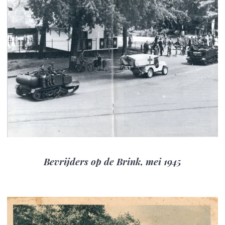
Bevrijders op de Brink, mei 1945