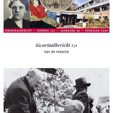
Kwartaalbericht 151
Van de redactie