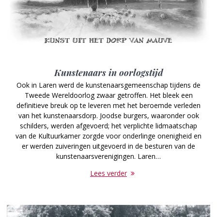
Kunstenaars in oorlogstijd
Ook in Laren werd de kunstenaarsgemeenschap tijdens de
Tweede Wereldoorlog zwaar getroffen. Het bleek een
definitieve breuk op te leveren met het beroemde verleden
van het kunstenaarsdorp. Joodse burgers, waaronder ook
schilders, werden afgevoerd; het verplichte lidmaatschap
van de Kultuurkamer zorgde voor onderlinge onenigheid en
er werden zuiveringen uitgevoerd in de besturen van de
kunstenaarsverenigingen. Laren…
Lees verder