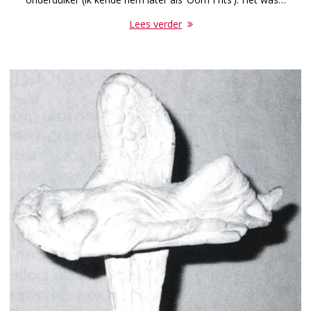
Lees verder