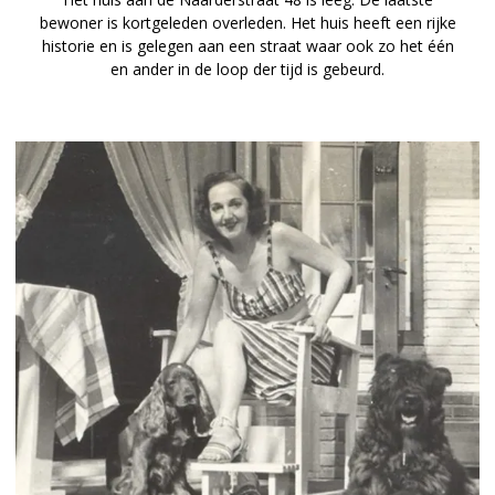
bewoner is kortgeleden overleden. Het huis heeft een rijke
historie en is gelegen aan een straat waar ook zo het één
en ander in de loop der tijd is gebeurd.