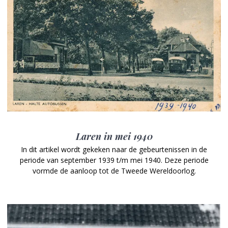
Laren in mei 1940
In dit artikel wordt gekeken naar de gebeurtenissen in de
periode van september 1939 t/m mei 1940. Deze periode
vormde de aanloop tot de Tweede Wereldoorlog.