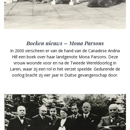
Boeken nieuws – Mona Parsons
In 2000 verscheen er van de hand van de Canadese Andria
Hill een boek over haar landgenote Mona Parsons. Deze
vrouw woonde voor en na de Tweede Wereldoorlog in
Laren, waar zij een rol in het verzet speelde. Gedurende de
oorlog bracht zij vier jaar in Duitse gevangenschap door.