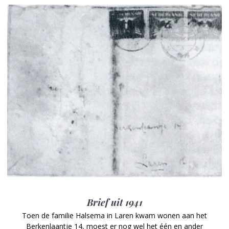
Brief uit 1941
Toen de familie Halsema in Laren kwam wonen aan het
Berkenlaantje 14, moest er nog wel het één en ander