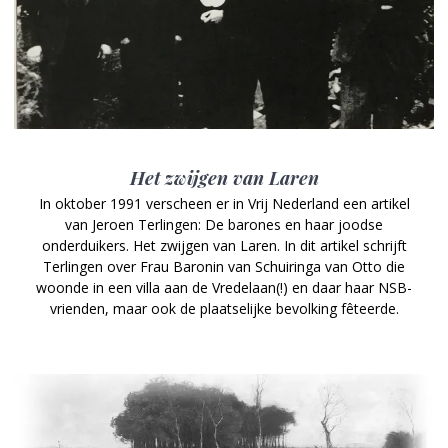
Het zwijgen van Laren
In oktober 1991 verscheen er in Vrij Nederland een artikel
van Jeroen Terlingen: De barones en haar joodse
onderduikers. Het zwijgen van Laren. In dit artikel schrijft
Terlingen over Frau Baronin van Schuiringa van Otto die
woonde in een villa aan de Vredelaan(!) en daar haar NSB-
vrienden, maar ook de plaatselijke bevolking fêteerde.