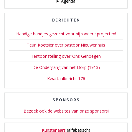
Agenda
BERICHTEN
Handige handjes gezocht voor bijzondere projecten!
Teun Koetsier over pastoor Nieuwenhuis
Tentoonstelling over ‘Ons Genoegen’
De Ondergang van het Dorp (1913)
Kwartaalbericht 176
SPONSORS
Bezoek ook de websites van onze sponsors!
Kunstenaars
(alfabetisch)