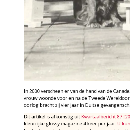
In 2000 verscheen er van de hand van de Canade
vrouw woonde voor en na de Tweede Wereldoorlog
oorlog bracht zij vier jaar in Duitse gevangensc
Dit artikel is afkomstig uit
Kwartaalbericht 87 [2
kleurrijke glossy magazine 4 keer per jaar.
U kun