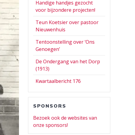
Handige handjes gezocht
voor bijzondere projecten!
Teun Koetsier over pastoor
Nieuwenhuis
Tentoonstelling over ‘Ons
Genoegen’
De Ondergang van het Dorp
(1913)
Kwartaalbericht 176
SPONSORS
Bezoek ook de websites van
onze sponsors!