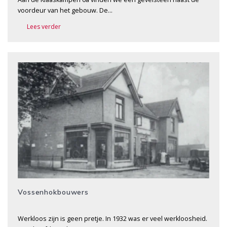
voordeur van het gebouw. De…
Lees verder
Vossenhokbouwers
Werkloos zijn is geen pretje. In 1932 was er veel werkloosheid.