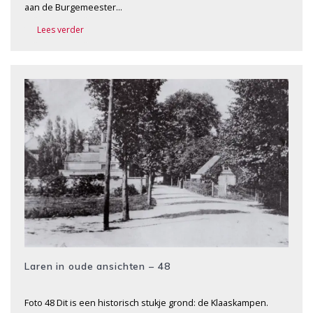
aan de Burgemeester…
Lees verder
Laren in oude ansichten – 48
Foto 48 Dit is een historisch stukje grond: de Klaaskampen.