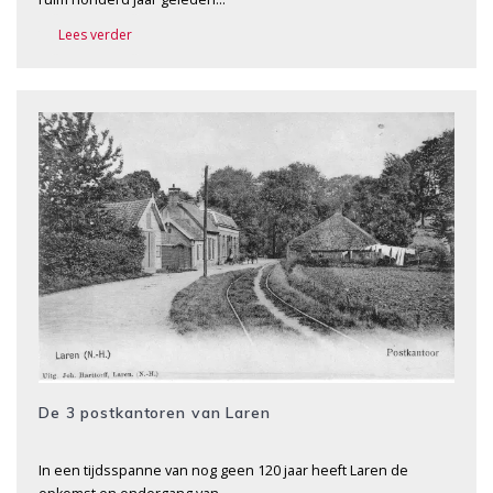
Lees verder
De 3 postkantoren van Laren
In een tijdsspanne van nog geen 120 jaar heeft Laren de