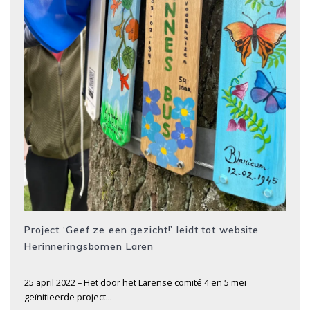
Project ‘Geef ze een gezicht!’ leidt tot website
Herinneringsbomen Laren
25 april 2022 – Het door het Larense comité 4 en 5 mei
geïnitieerde project…