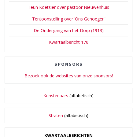
Teun Koetsier over pastoor Nieuwenhuis
Tentoonstelling over ‘Ons Genoegen’
De Ondergang van het Dorp (1913)
Kwartaalbericht 176
SPONSORS
Bezoek ook de websites van onze sponsors!
Kunstenaars
(alfabetisch)
Straten
(alfabetisch)
KWARTAALBERICHTEN