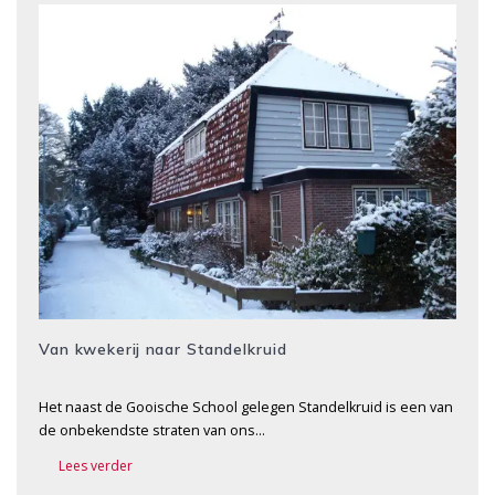
Van kwekerij naar Standelkruid
Het naast de Gooische School gelegen Standelkruid is een van
de onbekendste straten van ons…
Lees verder