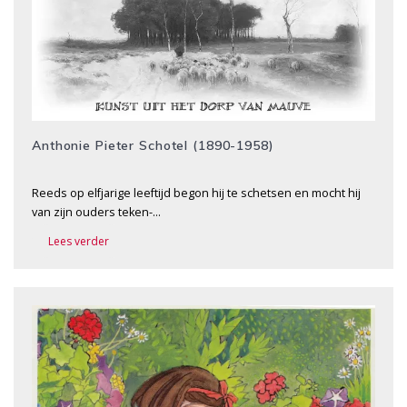
Anthonie Pieter Schotel (1890-1958)
Reeds op elfjarige leeftijd begon hij te schetsen en mocht hij
van zijn ouders teken-…
Lees verder