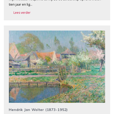
tien jaar en lig…
Lees verder
Hendrik Jan Wolter (1873-1952)