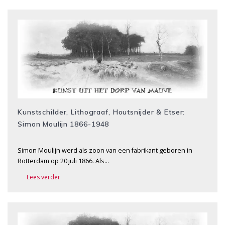
Kunstschilder, Lithograaf, Houtsnijder & Etser:
Simon Moulijn 1866-1948
Simon Moulijn werd als zoon van een fabrikant geboren in
Rotterdam op 20 juli 1866. Als…
Lees verder