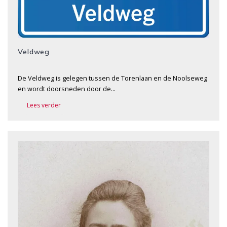
Veldweg
De Veldweg is gelegen tussen de Torenlaan en de Noolseweg
en wordt doorsneden door de…
Lees verder