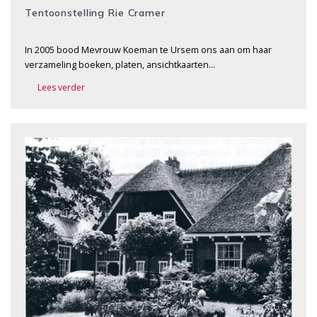
Tentoonstelling Rie Cramer
In 2005 bood Mevrouw Koeman te Ursem ons aan om haar
verzameling boeken, platen, ansichtkaarten…
Lees verder