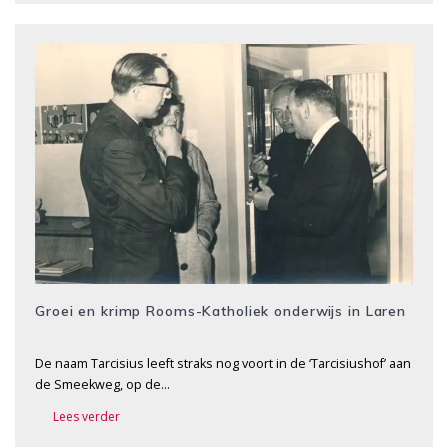
Groei en krimp Rooms-Katholiek onderwijs in Laren
De naam Tarcisius leeft straks nog voort in de ‘Tarcisiushof’ aan
de Smeekweg, op de…
Lees verder