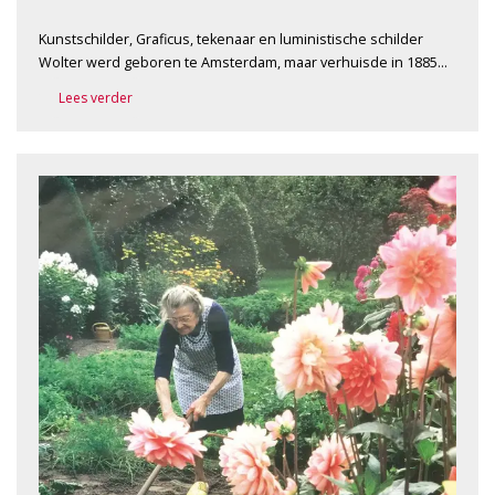
Kunstschilder, Graficus, tekenaar en luministische schilder
Wolter werd geboren te Amsterdam, maar verhuisde in 1885…
Lees verder