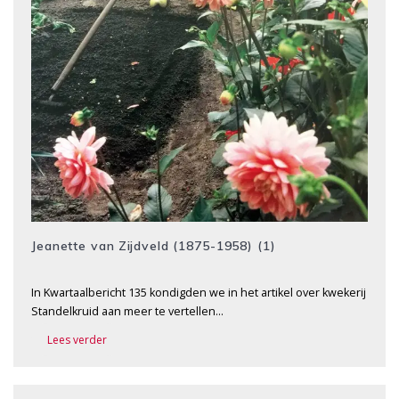
Jeanette van Zijdveld (1875-1958) (1)
In Kwartaalbericht 135 kondigden we in het artikel over kwekerij
Standelkruid aan meer te vertellen…
Lees verder