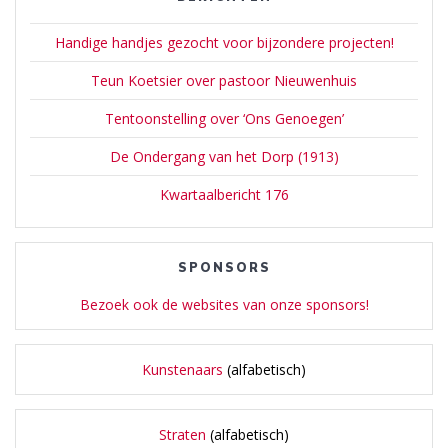
Handige handjes gezocht voor bijzondere projecten!
Teun Koetsier over pastoor Nieuwenhuis
Tentoonstelling over ‘Ons Genoegen’
De Ondergang van het Dorp (1913)
Kwartaalbericht 176
SPONSORS
Bezoek ook de websites van onze sponsors!
Kunstenaars
(alfabetisch)
Straten
(alfabetisch)