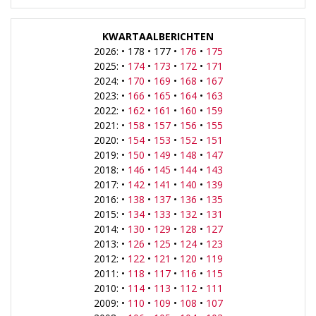
KWARTAALBERICHTEN
2026: • 178 • 177 •
176
•
175
2025: •
174
•
173
•
172
•
171
2024: •
170
•
169
•
168
•
167
2023: •
166
•
165
•
164
•
163
2022: •
162
•
161
•
160
•
159
2021: •
158
•
157
•
156
•
155
2020: •
154
•
153
•
152
•
151
2019: •
150
•
149
•
148
•
147
2018: •
146
•
145
•
144
•
143
2017: •
142
•
141
•
140
•
139
2016: •
138
•
137
•
136
•
135
2015: •
134
•
133
•
132
•
131
2014: •
130
•
129
•
128
•
127
2013: •
126
•
125
•
124
•
123
2012: •
122
•
121
•
120
•
119
2011: •
118
•
117
•
116
•
115
2010: •
114
•
113
•
112
•
111
2009: •
110
•
109
•
108
•
107