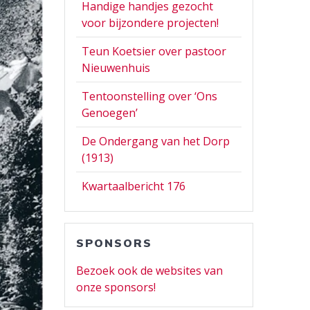
Handige handjes gezocht
voor bijzondere projecten!
Teun Koetsier over pastoor
Nieuwenhuis
Tentoonstelling over ‘Ons
Genoegen’
De Ondergang van het Dorp
(1913)
Kwartaalbericht 176
SPONSORS
Bezoek ook de websites van
onze sponsors!