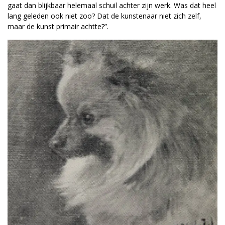
gaat dan blijkbaar helemaal schuil achter zijn werk. Was dat heel
lang geleden ook niet zoo? Dat de kunstenaar niet zich zelf,
maar de kunst primair achtte?”.