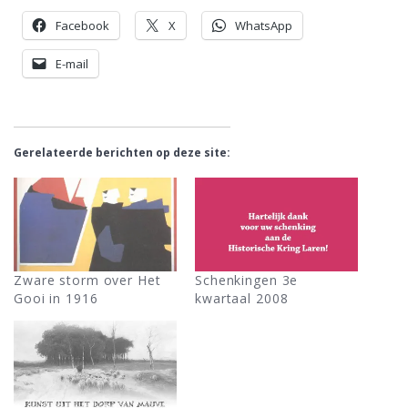
Facebook
X
WhatsApp
E-mail
Gerelateerde berichten op deze site:
Zware storm over Het
Schenkingen 3e
Gooi in 1916
kwartaal 2008