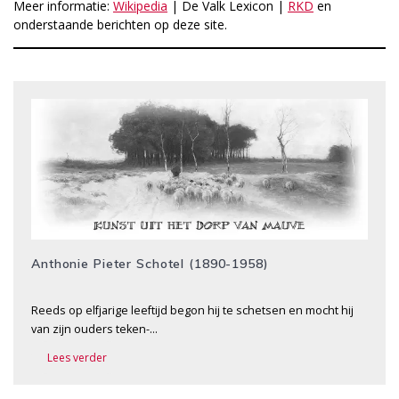
Meer informatie:
Wikipedia
| De Valk Lexicon |
RKD
en
onderstaande berichten op deze site.
Anthonie Pieter Schotel (1890-1958)
Reeds op elfjarige leeftijd begon hij te schetsen en mocht hij
van zijn ouders teken-…
Lees verder