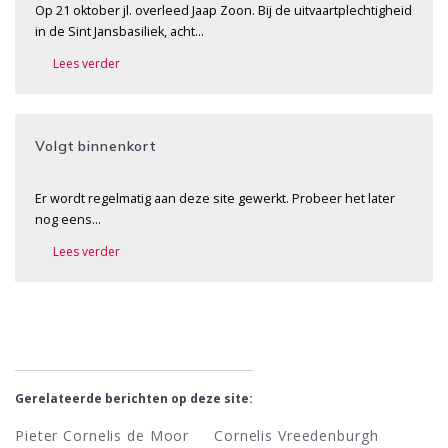
Op 21 oktober jl. overleed Jaap Zoon. Bij de uitvaartplechtigheid
in de Sint Jansbasiliek, acht…
Lees verder
Volgt binnenkort
Er wordt regelmatig aan deze site gewerkt. Probeer het later
nog eens…
Lees verder
Gerelateerde berichten op deze site:
Pieter Cornelis de Moor
Cornelis Vreedenburgh