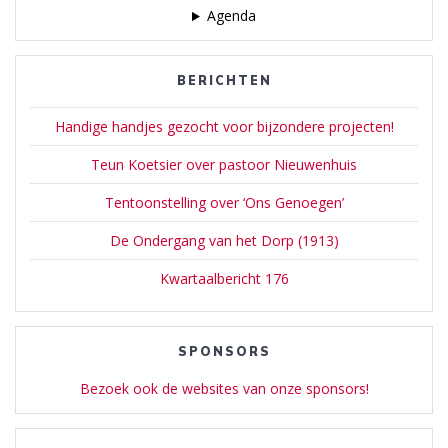
Agenda
BERICHTEN
Handige handjes gezocht voor bijzondere projecten!
Teun Koetsier over pastoor Nieuwenhuis
Tentoonstelling over ‘Ons Genoegen’
De Ondergang van het Dorp (1913)
Kwartaalbericht 176
SPONSORS
Bezoek ook de websites van onze sponsors!