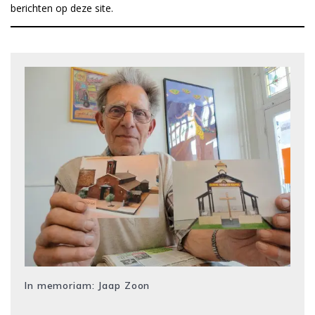
berichten op deze site.
In memoriam: Jaap Zoon