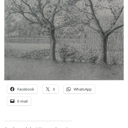
Facebook
X
WhatsApp
E-mail