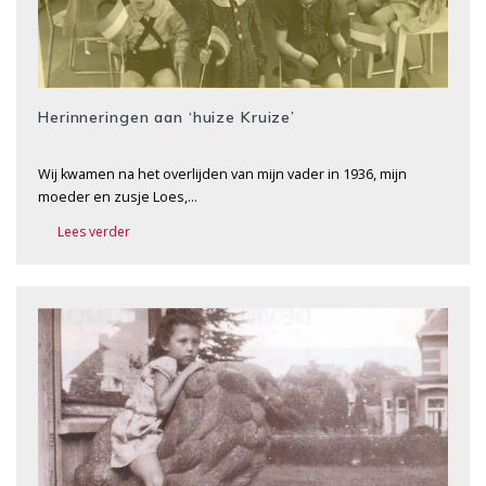
Herinneringen aan ‘huize Kruize’
Wij kwamen na het overlijden van mijn vader in 1936, mijn
moeder en zusje Loes,…
Lees verder