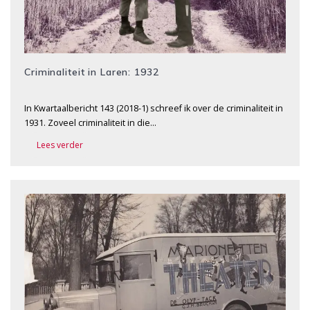
Criminaliteit in Laren: 1932
In Kwartaalbericht 143 (2018-1) schreef ik over de criminaliteit in
1931. Zoveel criminaliteit in die…
Lees verder