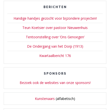
BERICHTEN
Handige handjes gezocht voor bijzondere projecten!
Teun Koetsier over pastoor Nieuwenhuis
Tentoonstelling over ‘Ons Genoegen’
De Ondergang van het Dorp (1913)
Kwartaalbericht 176
SPONSORS
Bezoek ook de websites van onze sponsors!
Kunstenaars
(alfabetisch)