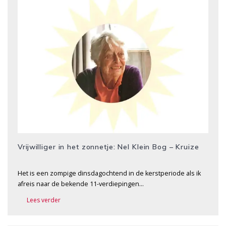
Vrijwilliger in het zonnetje: Nel Klein Bog – Kruize
Het is een zompige dinsdagochtend in de kerstperiode als ik
afreis naar de bekende 11-verdiepingen…
Lees verder