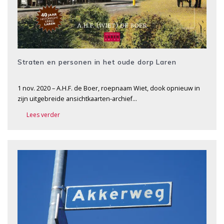
Straten en personen in het oude dorp Laren
1 nov. 2020 – A.H.F. de Boer, roepnaam Wiet, dook opnieuw in
zijn uitgebreide ansichtkaarten-archief…
Lees verder