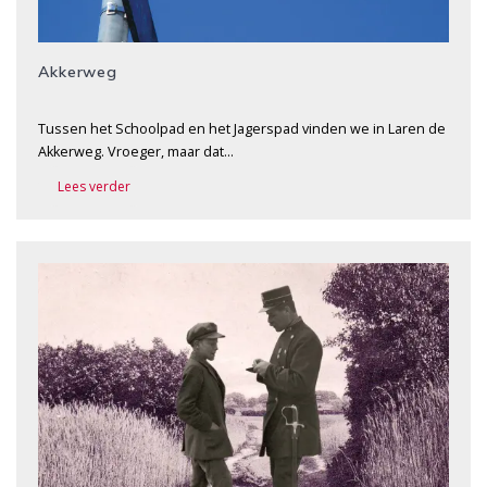
Akkerweg
Tussen het Schoolpad en het Jagerspad vinden we in Laren de
Akkerweg. Vroeger, maar dat…
Lees verder