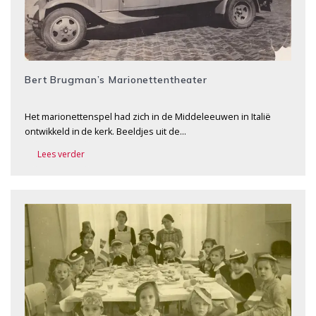
Bert Brugman’s Marionettentheater
Het marionettenspel had zich in de Middeleeuwen in Italië
ontwikkeld in de kerk. Beeldjes uit de…
Lees verder