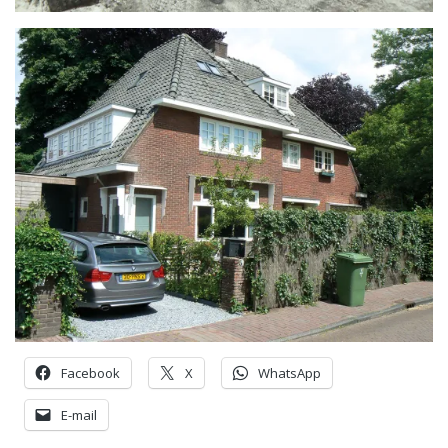
Facebook
X
WhatsApp
E-mail