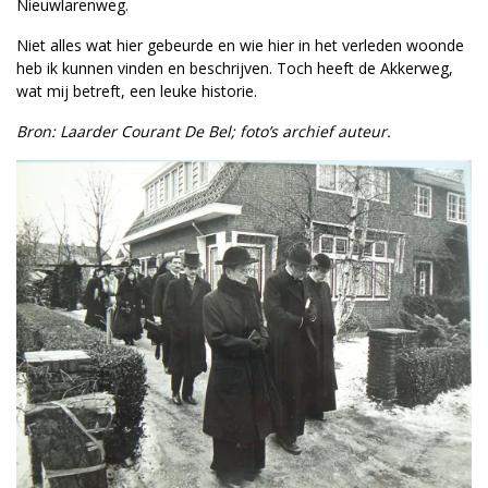
Nieuwlarenweg.
Niet alles wat hier gebeurde en wie hier in het verleden woonde
heb ik kunnen vinden en beschrijven. Toch heeft de Akkerweg,
wat mij betreft, een leuke historie.
Bron: Laarder Courant De Bel; foto’s archief auteur.