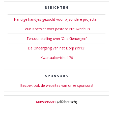
BERICHTEN
Handige handjes gezocht voor bijzondere projecten!
Teun Koetsier over pastoor Nieuwenhuis
Tentoonstelling over ‘Ons Genoegen’
De Ondergang van het Dorp (1913)
Kwartaalbericht 176
SPONSORS
Bezoek ook de websites van onze sponsors!
Kunstenaars
(alfabetisch)