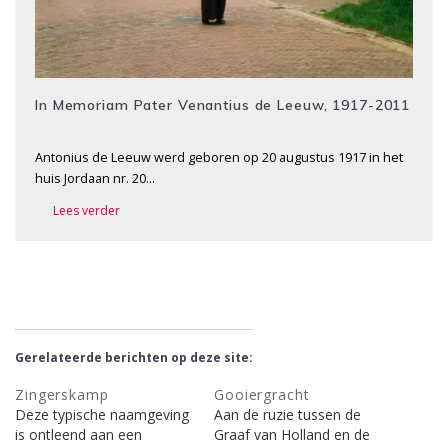
In Memoriam Pater Venantius de Leeuw, 1917-2011
Antonius de Leeuw werd geboren op 20 augustus 1917 in het
huis Jordaan nr. 20…
Lees verder
Gerelateerde berichten op deze site:
Zingerskamp
Gooiergracht
Deze typische naamgeving
Aan de ruzie tussen de
is ontleend aan een
Graaf van Holland en de