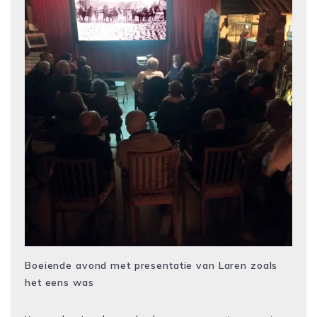
Boeiende avond met presentatie van Laren zoals
het eens was