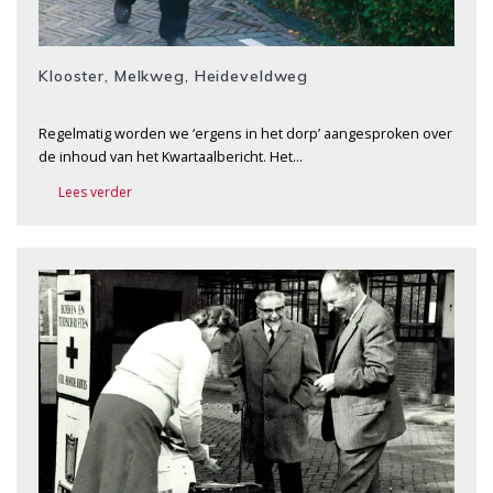
Klooster, Melkweg, Heideveldweg
Regelmatig worden we ‘ergens in het dorp’ aangesproken over
de inhoud van het Kwartaalbericht. Het…
Lees verder