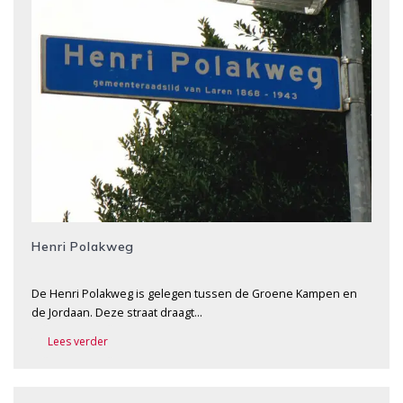
Henri Polakweg
De Henri Polakweg is gelegen tussen de Groene Kampen en
de Jordaan. Deze straat draagt…
Lees verder