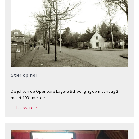
Stier op hol
De juf van de Openbare Lagere School ging op maandag 2
maart 1931 met de…
Lees verder