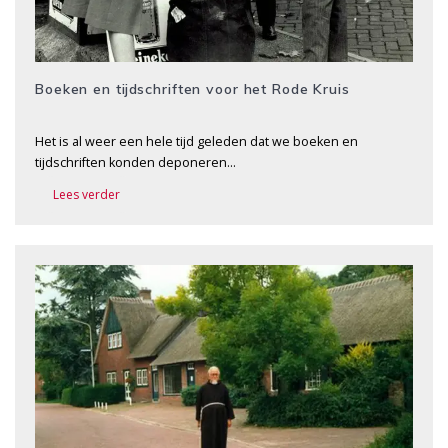
Boeken en tijdschriften voor het Rode Kruis
Het is al weer een hele tijd geleden dat we boeken en
tijdschriften konden deponeren…
Lees verder