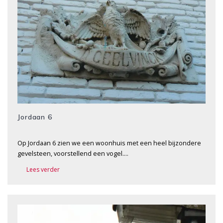
Jordaan 6
Op Jordaan 6 zien we een woonhuis met een heel bijzondere
gevelsteen, voorstellend een vogel….
Lees verder