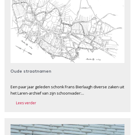
Oude straatnamen
Een paar jaar geleden schonk Frans Bierlaagh diverse zaken uit
het Laren-archief van zijn schoonvader:…
Lees verder