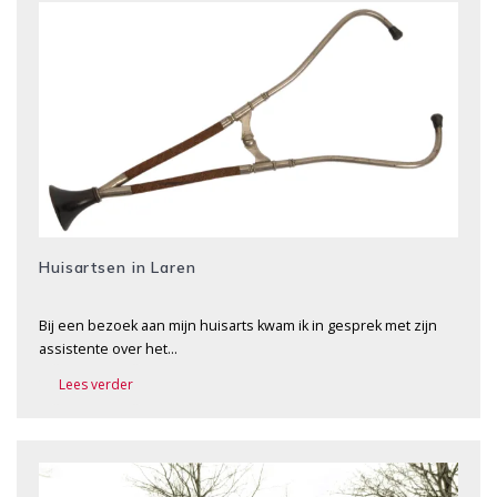
Huisartsen in Laren
Bij een bezoek aan mijn huisarts kwam ik in gesprek met zijn
assistente over het…
Lees verder