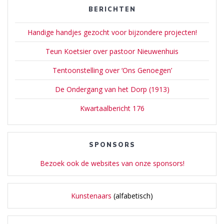
BERICHTEN
Handige handjes gezocht voor bijzondere projecten!
Teun Koetsier over pastoor Nieuwenhuis
Tentoonstelling over ‘Ons Genoegen’
De Ondergang van het Dorp (1913)
Kwartaalbericht 176
SPONSORS
Bezoek ook de websites van onze sponsors!
Kunstenaars
(alfabetisch)