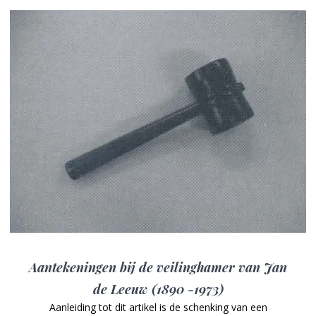
Aantekeningen bij de veilinghamer van Jan
de Leeuw (1890 -1973)
Aanleiding tot dit artikel is de schenking van een