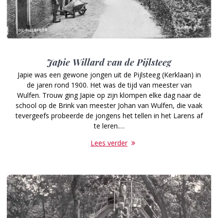
Japie Willard van de Pijlsteeg
Japie was een gewone jongen uit de Pijlsteeg (Kerklaan) in
de jaren rond 1900. Het was de tijd van meester van
Wulfen. Trouw ging Japie op zijn klompen elke dag naar de
school op de Brink van meester Johan van Wulfen, die vaak
tevergeefs probeerde de jongens het tellen in het Larens af
te leren.…
Lees verder