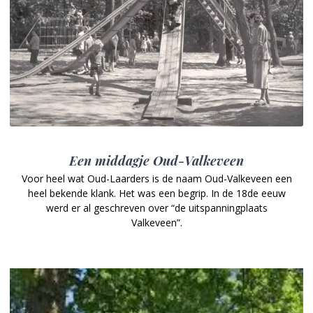
Een middagje Oud-Valkeveen
Voor heel wat Oud-Laarders is de naam Oud-Valkeveen een
heel bekende klank. Het was een begrip. In de 18de eeuw
werd er al geschreven over “de uitspanningplaats
Valkeveen”.