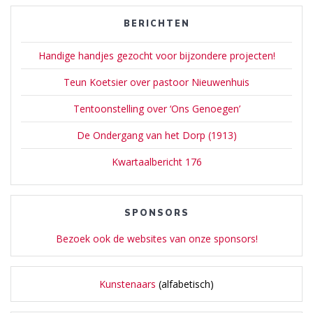
BERICHTEN
Handige handjes gezocht voor bijzondere projecten!
Teun Koetsier over pastoor Nieuwenhuis
Tentoonstelling over ‘Ons Genoegen’
De Ondergang van het Dorp (1913)
Kwartaalbericht 176
SPONSORS
Bezoek ook de websites van onze sponsors!
Kunstenaars
(alfabetisch)