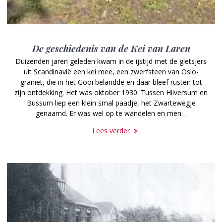
De geschiedenis van de Kei van Laren
Duizenden jaren geleden kwam in de ijstijd met de gletsjers
uit Scandinavië een kei mee, een zwerfsteen van Oslo-
graniet, die in het Gooi belandde en daar bleef rusten tot
zijn ontdekking. Het was oktober 1930. Tussen Hilversum en
Bussum liep een klein smal paadje, het Zwartewegje
genaamd. Er was wel op te wandelen en men…
Lees verder