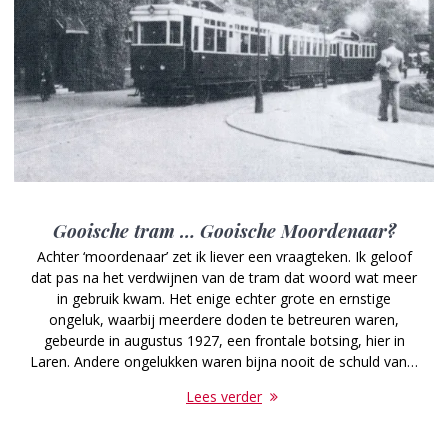
Gooische tram … Gooische Moordenaar?
Achter ‘moordenaar’ zet ik liever een vraagteken. Ik geloof
dat pas na het verdwijnen van de tram dat woord wat meer
in gebruik kwam. Het enige echter grote en ernstige
ongeluk, waarbij meerdere doden te betreuren waren,
gebeurde in augustus 1927, een frontale botsing, hier in
Laren. Andere ongelukken waren bijna nooit de schuld van…
Lees verder