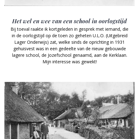
Het wel en wee van een school in oorlogstijd
Bij toeval raakte ik kortgeleden in gesprek met iemand, die
in de oorlogstijd op de toen zo geheten U.L.O. (Uitgebreid
Lager Onderwijs) zat, welke sinds de oprichting in 1931
gehuisvest was in een gedeelte van de nieuw gebouwde
lagere school, de Jozefschool genaamd, aan de Kerklaan.
Mijn interesse was gewekt!