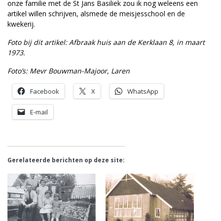
onze familie met de St Jans Basiliek zou ik nog weleens een
artikel willen schrijven, alsmede de meisjesschool en de
kwekerij.
Foto bij dit artikel: Afbraak huis aan de Kerklaan 8, in maart
1973.
Foto’s: Mevr Bouwman-Majoor, Laren
Facebook
X
WhatsApp
E-mail
Gerelateerde berichten op deze site: