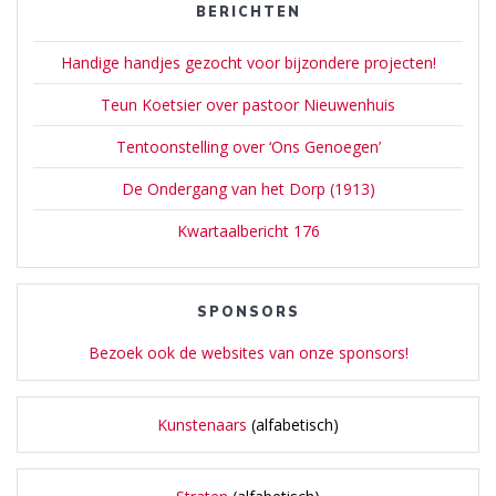
BERICHTEN
Handige handjes gezocht voor bijzondere projecten!
Teun Koetsier over pastoor Nieuwenhuis
Tentoonstelling over ‘Ons Genoegen’
De Ondergang van het Dorp (1913)
Kwartaalbericht 176
SPONSORS
Bezoek ook de websites van onze sponsors!
Kunstenaars
(alfabetisch)