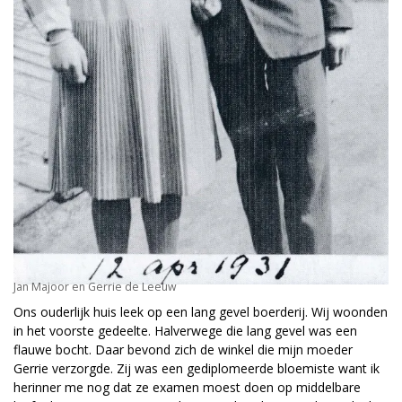
Jan Majoor en Gerrie de Leeuw
Ons ouderlijk huis leek op een lang gevel boerderij. Wij woonden
in het voorste gedeelte. Halverwege die lang gevel was een
flauwe bocht. Daar bevond zich de winkel die mijn moeder
Gerrie verzorgde. Zij was een gediplomeerde bloemiste want ik
herinner me nog dat ze examen moest doen op middelbare