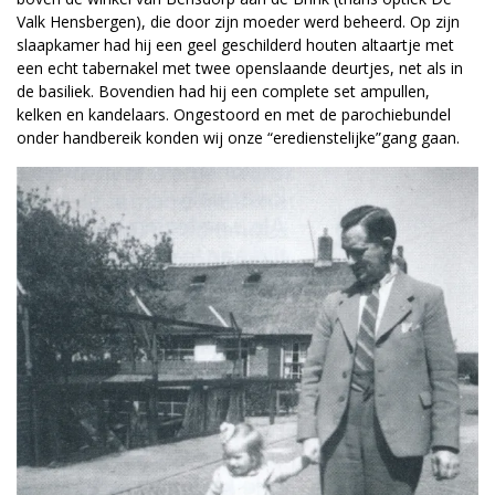
Valk Hensbergen), die door zijn moeder werd beheerd. Op zijn
slaapkamer had hij een geel geschilderd houten altaartje met
een echt tabernakel met twee openslaande deurtjes, net als in
de basiliek. Bovendien had hij een complete set ampullen,
kelken en kandelaars. Ongestoord en met de parochiebundel
onder handbereik konden wij onze “eredienstelijke”gang gaan.