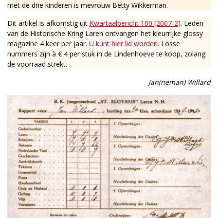
met de drie kinderen is mevrouw Betty Wikkerman.
Dit artikel is afkomstig uit
Kwartaalbericht 100 [2007-2]
. Leden
van de Historische Kring Laren ontvangen het kleurrijke glossy
magazine 4 keer per jaar.
U kunt hier lid worden
. Losse
nummers zijn à € 4 per stuk in de Lindenhoeve te koop, zolang
de voorraad strekt.
Jan(neman) Willard