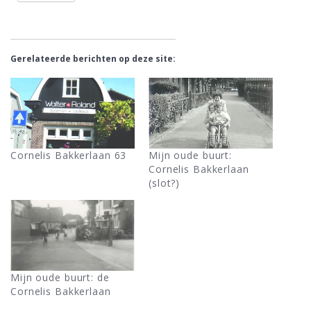
Gerelateerde berichten op deze site:
Cornelis Bakkerlaan 63
Mijn oude buurt:
Cornelis Bakkerlaan
(slot?)
Mijn oude buurt: de
Cornelis Bakkerlaan