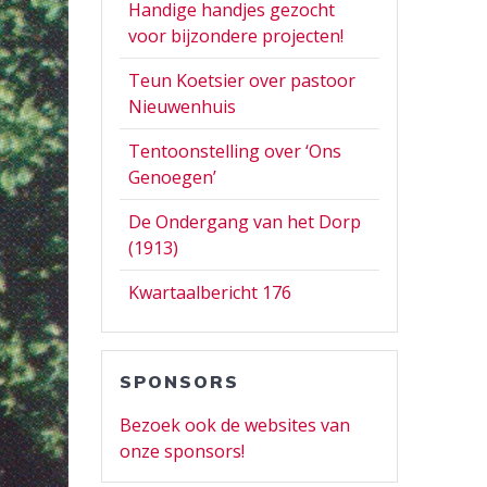
Handige handjes gezocht
voor bijzondere projecten!
Teun Koetsier over pastoor
Nieuwenhuis
Tentoonstelling over ‘Ons
Genoegen’
De Ondergang van het Dorp
(1913)
Kwartaalbericht 176
SPONSORS
Bezoek ook de websites van
onze sponsors!