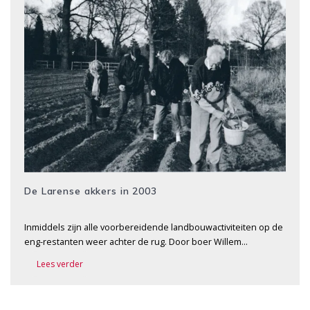
De Larense akkers in 2003
Inmiddels zijn alle voorbereidende landbouwactiviteiten op de
eng-restanten weer achter de rug. Door boer Willem…
Lees verder