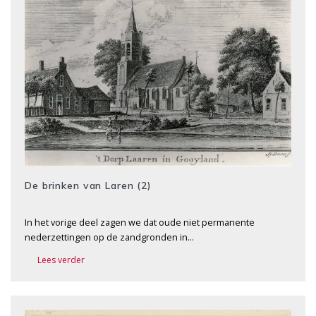
De brinken van Laren (2)
In het vorige deel zagen we dat oude niet permanente
nederzettingen op de zandgronden in…
Lees verder