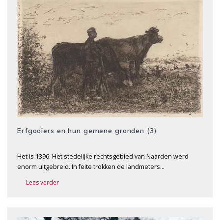
Erfgooiers en hun gemene gronden (3)
Het is 1396. Het stedelijke rechtsgebied van Naarden werd
enorm uitgebreid. In feite trokken de landmeters…
Lees verder