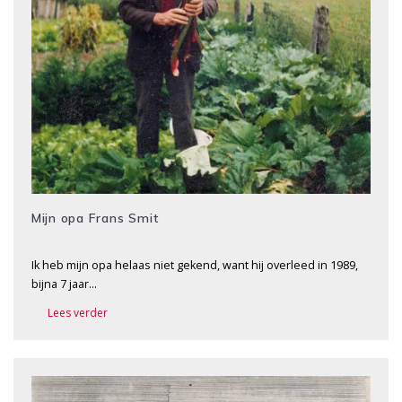
Mijn opa Frans Smit
Ik heb mijn opa helaas niet gekend, want hij overleed in 1989,
bijna 7 jaar…
Lees verder