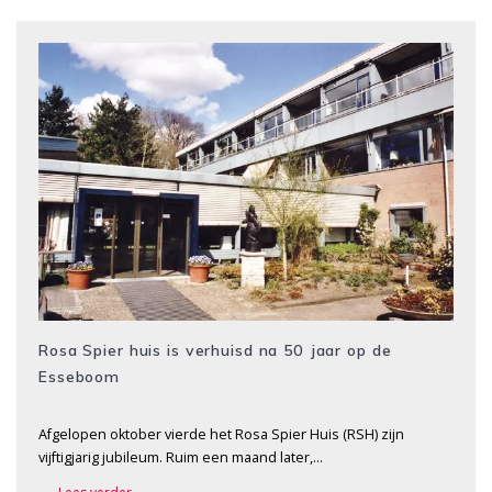
Rosa Spier huis is verhuisd na 50 jaar op de
Esseboom
Afgelopen oktober vierde het Rosa Spier Huis (RSH) zijn
vijftigjarig jubileum. Ruim een maand later,…