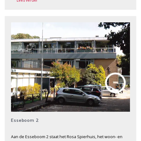
Lees verder
Esseboom 2
Aan de Esseboom 2 staat het Rosa Spierhuis, het woon- en