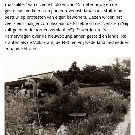
‘massaliteit’ van diverse blokken van 15 meter hoog en de
gevreesde verkeers- en parkeeroverlast. Maar ook stuitte het
bestuur op protesten van eigen bewoners. Dezen wilden het
veel kleinschaliger complex aan de Esseboom niet verlaten (“Gij
zult geen oude bomen verplanten!”). Er werden zelfs
Kamervragen over de nieuwbouwplannen gesteld en landelijke
kranten als de Volkskrant, de NRC en Vrij Nederland besteedden
er aandacht aan.