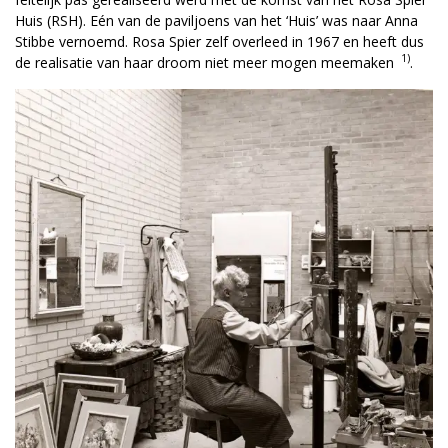
Huis (RSH). Eén van de paviljoens van het ‘Huis’ was naar Anna
Stibbe vernoemd. Rosa Spier zelf overleed in 1967 en heeft dus
1)
de realisatie van haar droom niet meer mogen meemaken
.