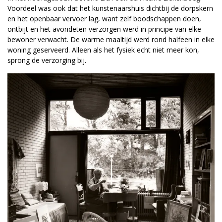
Voordeel was ook dat het kunstenaarshuis dichtbij de dorpskern
en het openbaar vervoer lag, want zelf boodschappen doen,
ontbijt en het avondeten verzorgen werd in principe van elke
bewoner verwacht. De warme maaltijd werd rond halfeen in elke
woning geserveerd. Alleen als het fysiek echt niet meer kon,
sprong de verzorging bij.