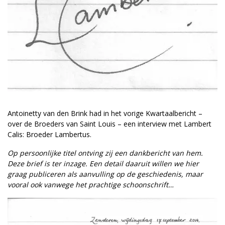
Antoinetty van den Brink had in het vorige Kwartaalbericht –
over de Broeders van Saint Louis – een interview met Lambert
Calis: Broeder Lambertus.
Op persoonlijke titel ontving zij een dankbericht van hem.
Deze brief is ter inzage. Een detail daaruit willen we hier
graag publiceren als aanvulling op de geschiedenis, maar
vooral ook vanwege het prachtige schoonschrift…