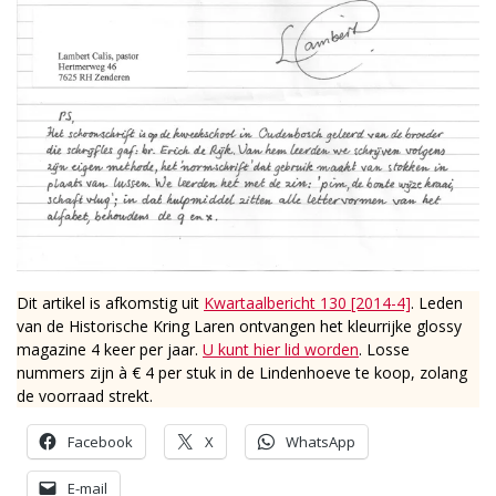
Dit artikel is afkomstig uit
Kwartaalbericht 130 [2014-4]
. Leden
van de Historische Kring Laren ontvangen het kleurrijke glossy
magazine 4 keer per jaar.
U kunt hier lid worden
. Losse
nummers zijn à € 4 per stuk in de Lindenhoeve te koop, zolang
de voorraad strekt.
Facebook
X
WhatsApp
E-mail