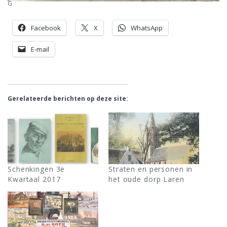
G
Facebook
X
WhatsApp
E-mail
Gerelateerde berichten op deze site:
Schenkingen 3e
Straten en personen in
Kwartaal 2017
het oude dorp Laren