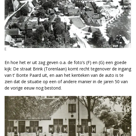
E
En hoe het er uit zag geven o.a. de foto’s (F) en (G) een goede
kijk: De straat Brink (Torenlaan) komt recht tegenover de ingang
van t’ Bonte Paard uit, en aan het kenteken van de auto is te
zien dat de situatie op een of andere manier in de jaren 50 van
de vorige eeuw nog bestond.