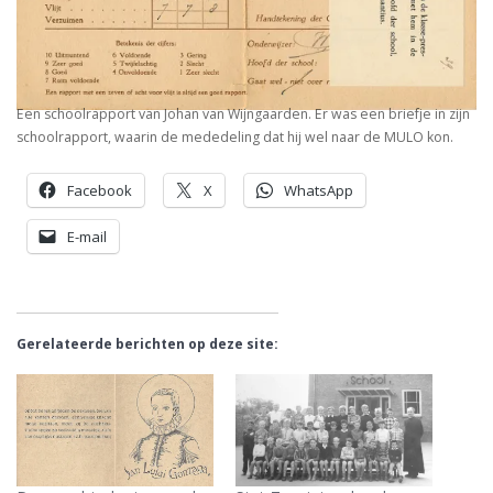
Een schoolrapport van Johan van Wijngaarden. Er was een briefje in zijn
schoolrapport, waarin de mededeling dat hij wel naar de MULO kon.
Facebook
X
WhatsApp
E-mail
Gerelateerde berichten op deze site: