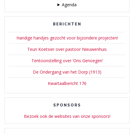
Agenda
BERICHTEN
Handige handjes gezocht voor bijzondere projecten!
Teun Koetsier over pastoor Nieuwenhuis
Tentoonstelling over ‘Ons Genoegen’
De Ondergang van het Dorp (1913)
Kwartaalbericht 176
SPONSORS
Bezoek ook de websites van onze sponsors!