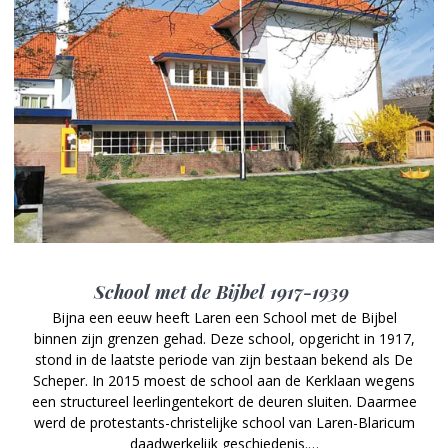
School met de Bijbel 1917-1939
Bijna een eeuw heeft Laren een School met de Bijbel
binnen zijn grenzen gehad. Deze school, opgericht in 1917,
stond in de laatste periode van zijn bestaan bekend als De
Scheper. In 2015 moest de school aan de Kerklaan wegens
een structureel leerlingentekort de deuren sluiten. Daarmee
werd de protestants-christelijke school van Laren-Blaricum
daadwerkelijk geschiedenis.…