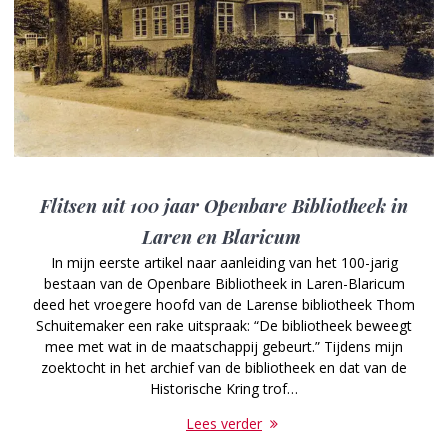
Flitsen uit 100 jaar Openbare Bibliotheek in
Laren en Blaricum
In mijn eerste artikel naar aanleiding van het 100-jarig
bestaan van de Openbare Bibliotheek in Laren-Blaricum
deed het vroegere hoofd van de Larense bibliotheek Thom
Schuitemaker een rake uitspraak: “De bibliotheek beweegt
mee met wat in de maatschappij gebeurt.” Tijdens mijn
zoektocht in het archief van de bibliotheek en dat van de
Historische Kring trof…
Lees verder