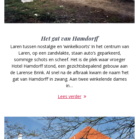
Het gat van Hamdorff
Laren tussen nostalgie en ‘winkelkoorts’ In het centrum van
Laren, op een zandvlakte, staan auto’s geparkeerd,
sommige schots en scheef. Het is de plek waar vroeger
Hotel Hamdorff stond, een gezichtsbepalend gebouw aan
de Larense Brink. Al snel na de afbraak kwam de naam ‘het
gat van Hamdorff’ in zwang. Aan twee winkelende dames
in…
Lees verder