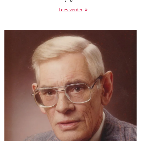
Lees verder