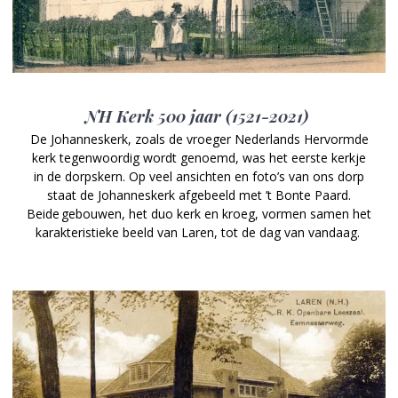
NH Kerk 500 jaar (1521-2021)
De Johanneskerk, zoals de vroeger Nederlands Hervormde
kerk tegenwoordig wordt genoemd, was het eerste kerkje
in de dorpskern. Op veel ansichten en foto’s van ons dorp
staat de Johanneskerk afgebeeld met ’t Bonte Paard.
Beide gebouwen, het duo kerk en kroeg, vormen samen het
karakteristieke beeld van Laren, tot de dag van vandaag.