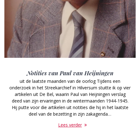
Notities van Paul van Heijningen
uit de laatste maanden van de oorlog Tijdens een
onderzoek in het Streekarchief in Hilversum stuitte ik op vier
artikelen uit De Bel, waarin Paul van Heijningen verslag
deed van zijn ervaringen in de wintermaanden 1944-1945.
Hij putte voor die artikelen uit notities die hij in het laatste
deel van de bezetting in zijn zakagenda…
Lees verder