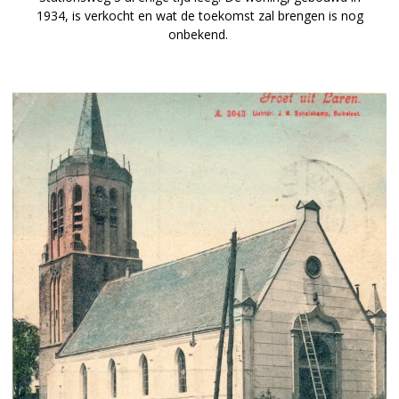
1934, is verkocht en wat de toekomst zal brengen is nog
onbekend.