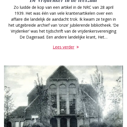
Zo luidde de kop van een artikel in de NRC van 28 april
1939. Het was één van vele krantenartikelen over een
affaire die landelijk de aandacht trok. Ik kwam ze tegen in
het uitgebreide archief van ‘onze’ jubilerende bibliotheek. ‘De
­Vrijdenker’ was het tijdschrift van de vrijdenkersvereniging
De Dageraad. Een andere landelijke krant, Het…
Lees verder