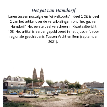
Het gat van Hamdorff
Laren tussen nostalgie en ‘winkelkoorts’ – deel 2 Dit is deel
2 van het artikel over de verwikkelingen rond ‘het gat van
Hamdorff’. Het eerste deel verscheen in Kwartaalbericht
158. Het artikel is eerder gepubliceerd in het tijdschrift voor
regionale geschiedenis Tussen Vecht en Eem (september
2021).