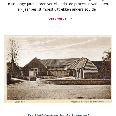
mijn jonge jaren horen vertellen dat de processie van Laren
elk jaar beslist moest uittrekken anders zou de…
Lees verder
De Vrijdenker in de leeszaal