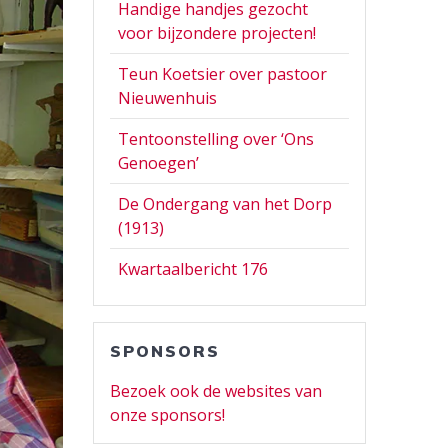
Handige handjes gezocht
voor bijzondere projecten!
Teun Koetsier over pastoor
Nieuwenhuis
Tentoonstelling over ‘Ons
Genoegen’
De Ondergang van het Dorp
(1913)
Kwartaalbericht 176
SPONSORS
Bezoek ook de websites van
onze sponsors!