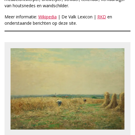
van houtsnedes en wandschilder.
Meer informatie:
Wikipedia
| De Valk Lexicon |
RKD
en
onderstaande berichten op deze site.