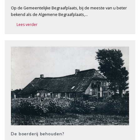
Op de Gemeentelijke Begraafplaats, bij de meeste van u beter
bekend als de Algemene Begraafplaats,…
Lees verder
De boerderij behouden?