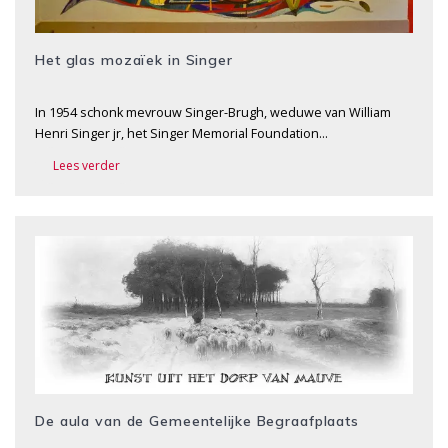
Het glas mozaïek in Singer
In 1954 schonk mevrouw Singer-Brugh, weduwe van William
Henri Singer jr, het Singer Memorial Foundation…
Lees verder
De aula van de Gemeentelijke Begraafplaats