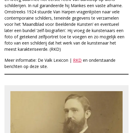
schilderijen. In ruil garandeerde hij Mankes een vaste afname.
Omstreeks 1924 stuurde Van Harpen vragenlijsten naar vele
contemporaine schilders, teneinde gegevens te verzamelen
voor het ‘Maandblad voor Beeldende Kunsten’ en eventueel
later een bundel ‘zelf-biografiën’. Hij vroeg de kunstenaars een
foto of getekend zelfportret toe te voegen en zo mogelijk een
foto van een schilderij dat het werk van de kunstenaar het
meest karakteriseerde. (RKD)
Meer informatie: De Valk Lexicon |
RKD
en onderstaande
berichten op deze site.