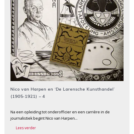
Nico van Harpen en ‘De Larensche Kunsthandel’
(1905-1921) – 4
Na een opleiding tot onderofficier en een carrière in de
journalistiek begint Nico van Harpen…
Lees verder