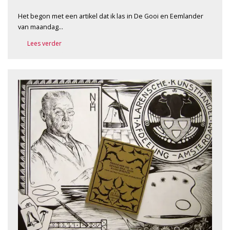
Het begon met een artikel dat ik las in De Gooi en Eemlander
van maandag…
Lees verder