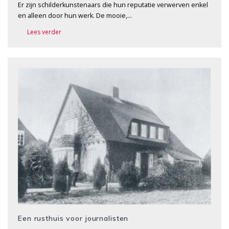
Er zijn schilderkunstenaars die hun reputatie verwerven enkel
en alleen door hun werk. De mooie,…
Lees verder
Een rusthuis voor journalisten