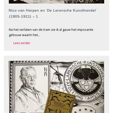
Nico van Harpen en ‘De Larensche Kunsthandel’
(1905-1921) – 1
Na het verlaten van de tram zie ik al gauw het imposante
gebouw waarin het…
Lees verder