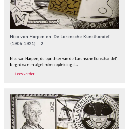
Nico van Harpen en ‘De Larensche Kunsthandel’
(1905-1921) – 2
Nico van Harpen, de oprichter van de ‘Larensche Kunsthandel’,
begint na een afgebroken opleiding al…
Lees verder