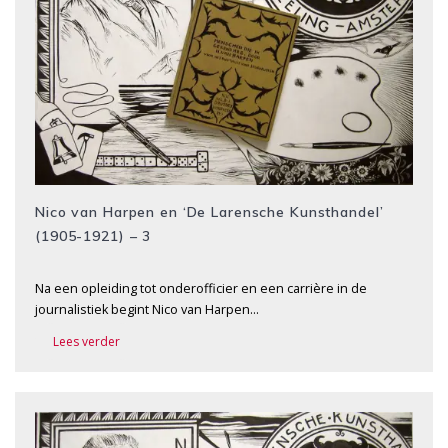
Nico van Harpen en ‘De Larensche Kunsthandel’
(1905-1921) – 3
Na een opleiding tot onderofficier en een carrière in de
journalistiek begint Nico van Harpen…
Lees verder