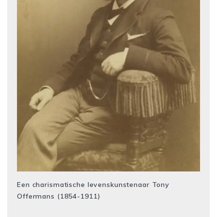
Een charismatische levenskunstenaar Tony
Offermans (1854-1911)