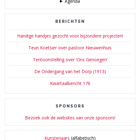
Agenda
BERICHTEN
Handige handjes gezocht voor bijzondere projecten!
Teun Koetsier over pastoor Nieuwenhuis
Tentoonstelling over ‘Ons Genoegen’
De Ondergang van het Dorp (1913)
Kwartaalbericht 176
SPONSORS
Bezoek ook de websites van onze sponsors!
Kunstenaars
(alfabetisch)