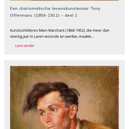
Een charismatische levenskunstenaar Tony
Offermans (1854-1911) – deel 1
Kunstschilderes Mien Marchant (1866-1952), die meer dan
veertig jaar in Laren woonde en werkte, maakte…
Lees verder