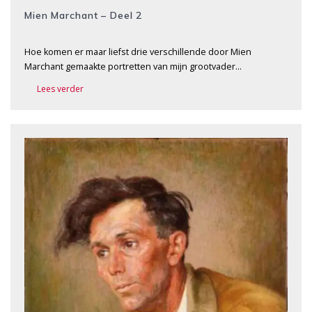
Mien Marchant – Deel 2
Hoe komen er maar liefst drie verschillende door Mien
Marchant gemaakte portretten van mijn grootvader…
Lees verder