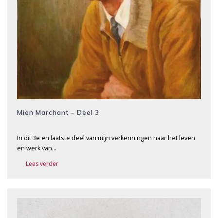
Mien Marchant – Deel 3
In dit 3e en laatste deel van mijn verkenningen naar het leven
en werk van…
Lees verder