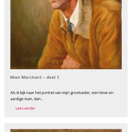
Mien Marchant – deel 1
Als ik kijk naar het portret van mijn grootvader, een lieve en
aardige man, dan…
Lees verder