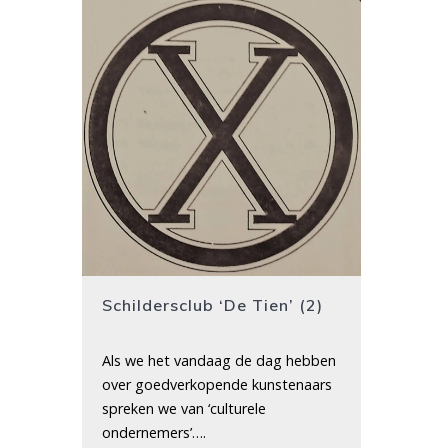
Schildersclub ‘De Tien’ (2)
Als we het vandaag de dag hebben
over goedverkopende kunstenaars
spreken we van ‘culturele
ondernemers’….