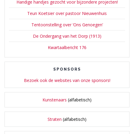
Handige handjes gezocht voor bijzondere projecten!
Teun Koetsier over pastoor Nieuwenhuis
Tentoonstelling over ‘Ons Genoegen’
De Ondergang van het Dorp (1913)
Kwartaalbericht 176
SPONSORS
Bezoek ook de websites van onze sponsors!
Kunstenaars
(alfabetisch)
Straten
(alfabetisch)