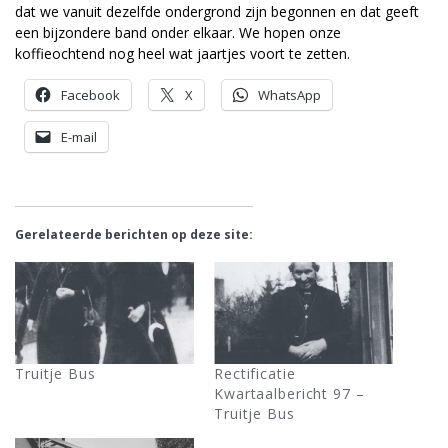
dat we vanuit dezelfde ondergrond zijn begonnen en dat geeft
een bijzondere band onder elkaar. We hopen onze
koffieochtend nog heel wat jaartjes voort te zetten.
Facebook
X
WhatsApp
E-mail
Gerelateerde berichten op deze site:
Truitje Bus
Rectificatie
Kwartaalbericht 97 –
Truitje Bus