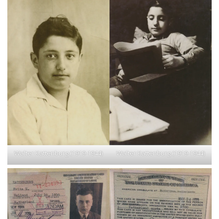
Walter Kattenburg (1919-1944)
Walter Kattenburg (1919-1944)