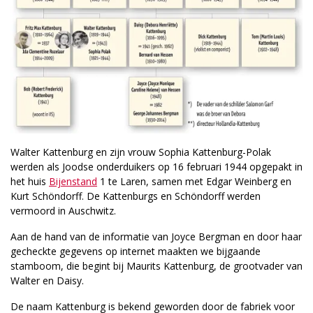
Walter Kattenburg en zijn vrouw Sophia Kattenburg-Polak
werden als Joodse onderduikers op 16 februari 1944 opgepakt in
het huis
Bijenstand
1 te Laren, samen met Edgar Weinberg en
Kurt Schöndorff. De Kattenburgs en Schöndorff werden
vermoord in Auschwitz.
Aan de hand van de informatie van Joyce Bergman en door haar
gecheckte gegevens op internet maakten we bijgaande
stamboom, die begint bij Maurits Kattenburg, de grootvader van
Walter en Daisy.
De naam Kattenburg is bekend geworden door de fabriek voor