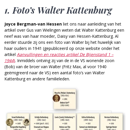
1.
Foto’s Walter Kattenburg
Joyce Bergman-van Hessen
liet ons naar aanleiding van het
artikel over Gus van Wielingen weten dat Walter Kattenburg een
neef was van haar moeder, Daisy van Hessen-Kattenburg. Al
eerder stuurde zij ons een foto van Walter bij het huwelijk van
haar ouders in 1941 (gepubliceerd op onze website onder het
artikel
Aanvullingen en reacties artikel De Bijenstand 1 –
1944
)
. Inmiddels ontving zij van de in de VS wonende zoon
(Bob) van de broer van Walter (Fritz Max, al voor 1940
geëmigreerd naar de VS) een aantal foto’s van Walter
Kattenburg en andere familieleden.