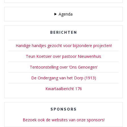
Agenda
BERICHTEN
Handige handjes gezocht voor bijzondere projecten!
Teun Koetsier over pastoor Nieuwenhuis
Tentoonstelling over ‘Ons Genoegen’
De Ondergang van het Dorp (1913)
Kwartaalbericht 176
SPONSORS
Bezoek ook de websites van onze sponsors!