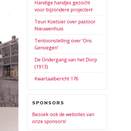
Handige handjes gezocht
voor bijzondere projecten!
Teun Koetsier over pastoor
Nieuwenhuis
Tentoonstelling over ‘Ons
Genoegen’
De Ondergang van het Dorp
(1913)
Kwartaalbericht 176
SPONSORS
Bezoek ook de websites van
onze sponsors!