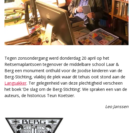
Tegen zonsondergang werd donderdag 20 april op het
Reitsemaplantsoen tegenover de middelbare school Laar &
Berg een monument onthuld voor de Joodse kinderen van de
Berg-Stichting, vlakbij de plek waar dit tehuis ooit stond aan de
Langsakker
. Ter gelegenheid van deze plechtigheid verscheen
het boek ‘De slag om de Berg-Stichting’. We spraken een van de
auteurs, de historicus Teun Koetsier.
Leo Janssen