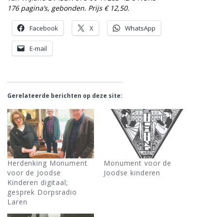
176 pagina’s, gebonden. Prijs € 12,50.
Facebook
X
WhatsApp
E-mail
Gerelateerde berichten op deze site:
Herdenking Monument
Monument voor de
voor de Joodse
Joodse kinderen
Kinderen digitaal;
gesprek Dorpsradio
Laren