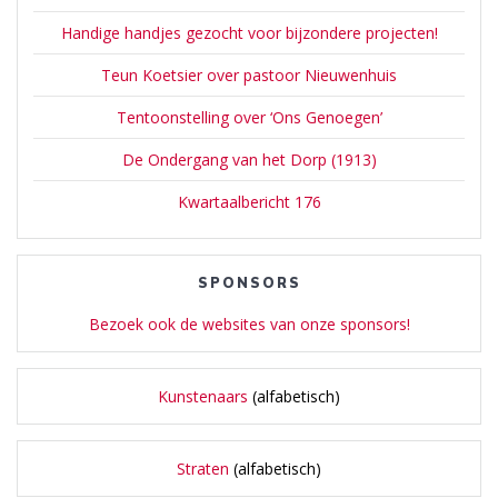
Handige handjes gezocht voor bijzondere projecten!
Teun Koetsier over pastoor Nieuwenhuis
Tentoonstelling over ‘Ons Genoegen’
De Ondergang van het Dorp (1913)
Kwartaalbericht 176
SPONSORS
Bezoek ook de websites van onze sponsors!
Kunstenaars
(alfabetisch)
Straten
(alfabetisch)