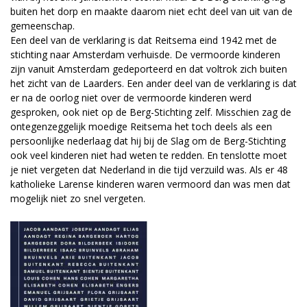
buiten het dorp en maakte daarom niet echt deel van uit van de
gemeenschap.
Een deel van de verklaring is dat Reitsema eind 1942 met de
stichting naar Amsterdam verhuisde. De vermoorde kinderen
zijn vanuit Amsterdam gedeporteerd en dat voltrok zich buiten
het zicht van de Laarders. Een ander deel van de verklaring is dat
er na de oorlog niet over de vermoorde kinderen werd
gesproken, ook niet op de Berg-Stichting zelf. Misschien zag de
ontegenzeggelijk moedige Reitsema het toch deels als een
persoonlijke nederlaag dat hij bij de Slag om de Berg-Stichting
ook veel kinderen niet had weten te redden. En tenslotte moet
je niet vergeten dat Nederland in die tijd verzuild was. Als er 48
katholieke Larense kinderen waren vermoord dan was men dat
mogelijk niet zo snel vergeten.