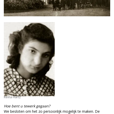
Reina Hartz
Hoe bent u tewerk gegaan?
We besloten om het zo persoonlijk mogelijk te maken. De