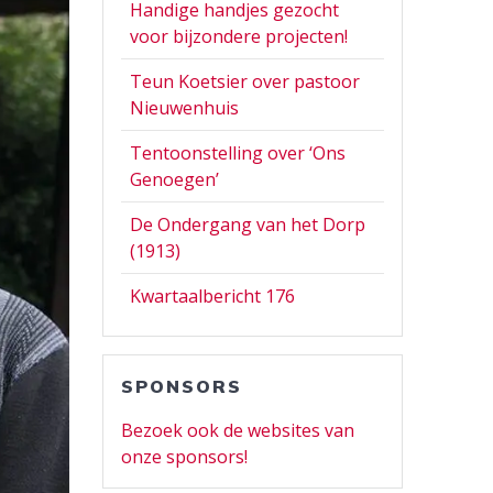
Handige handjes gezocht
voor bijzondere projecten!
Teun Koetsier over pastoor
Nieuwenhuis
Tentoonstelling over ‘Ons
Genoegen’
De Ondergang van het Dorp
(1913)
Kwartaalbericht 176
SPONSORS
Bezoek ook de websites van
onze sponsors!