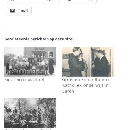
E-mail
Gerelateerde berichten op deze site:
Sint Tarcisiuschool
Groei en krimp Rooms-
Katholiek onderwijs in
Laren