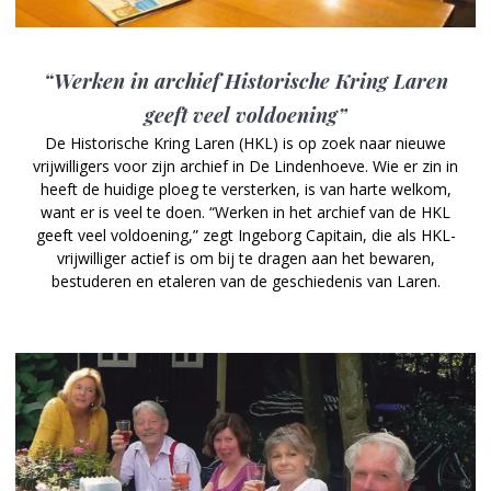
“Werken in archief Historische Kring Laren
geeft veel voldoening”
De Historische Kring Laren (HKL) is op zoek naar nieuwe
vrijwilligers voor zijn archief in De Lindenhoeve. Wie er zin in
heeft de huidige ploeg te versterken, is van harte welkom,
want er is veel te doen. “Werken in het archief van de HKL
geeft veel voldoening,” zegt Ingeborg Capitain, die als HKL-
vrijwilliger actief is om bij te dragen aan het bewaren,
bestuderen en etaleren van de geschiedenis van Laren.