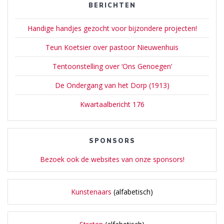
BERICHTEN
Handige handjes gezocht voor bijzondere projecten!
Teun Koetsier over pastoor Nieuwenhuis
Tentoonstelling over ‘Ons Genoegen’
De Ondergang van het Dorp (1913)
Kwartaalbericht 176
SPONSORS
Bezoek ook de websites van onze sponsors!
Kunstenaars
(alfabetisch)