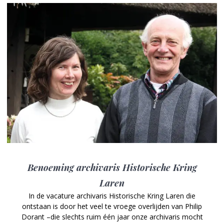
Benoeming archivaris Historische Kring
Laren
In de vacature archivaris Historische Kring Laren die
ontstaan is door het veel te vroege overlijden van Philip
Dorant –die slechts ruim één jaar onze archivaris mocht