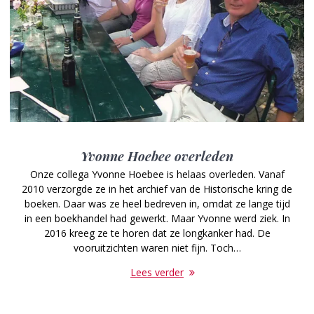
Yvonne Hoebee overleden
Onze collega Yvonne Hoebee is helaas overleden. Vanaf
2010 verzorgde ze in het archief van de Historische kring de
boeken. Daar was ze heel bedreven in, omdat ze lange tijd
in een boekhandel had gewerkt. Maar Yvonne werd ziek. In
2016 kreeg ze te horen dat ze longkanker had. De
vooruitzichten waren niet fijn. Toch…
Lees verder