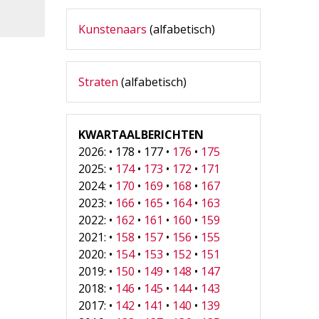
Kunstenaars
(alfabetisch)
Straten
(alfabetisch)
KWARTAALBERICHTEN
2026: • 178 • 177 •
176
•
175
2025: •
174
•
173
•
172
•
171
2024: •
170
•
169
•
168
•
167
2023: •
166
•
165
•
164
•
163
2022: •
162
•
161
•
160
•
159
2021: •
158
•
157
•
156
•
155
2020: •
154
•
153
•
152
•
151
2019: •
150
•
149
•
148
•
147
2018: •
146
•
145
•
144
•
143
2017: •
142
•
141
•
140
•
139