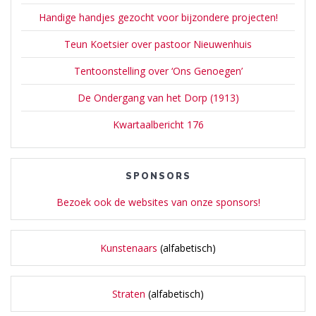
Handige handjes gezocht voor bijzondere projecten!
Teun Koetsier over pastoor Nieuwenhuis
Tentoonstelling over ‘Ons Genoegen’
De Ondergang van het Dorp (1913)
Kwartaalbericht 176
SPONSORS
Bezoek ook de websites van onze sponsors!
Kunstenaars
(alfabetisch)
Straten
(alfabetisch)