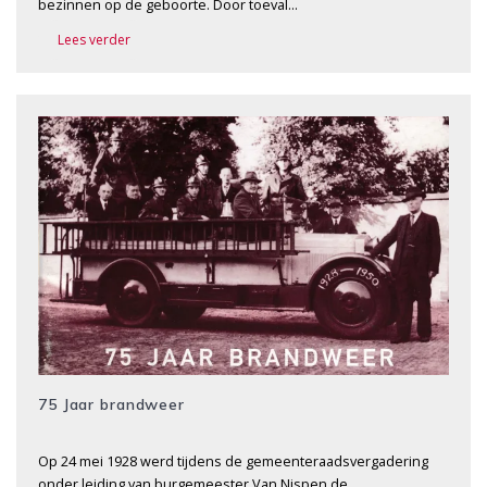
bezinnen op de geboorte. Door toeval…
Lees verder
75 Jaar brandweer
Op 24 mei 1928 werd tijdens de gemeenteraadsvergadering
onder leiding van burgemeester Van Nispen de…