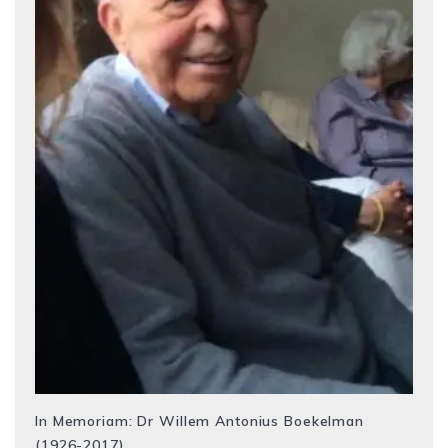
In Memoriam: Dr Willem Antonius Boekelman
(1926-2017)