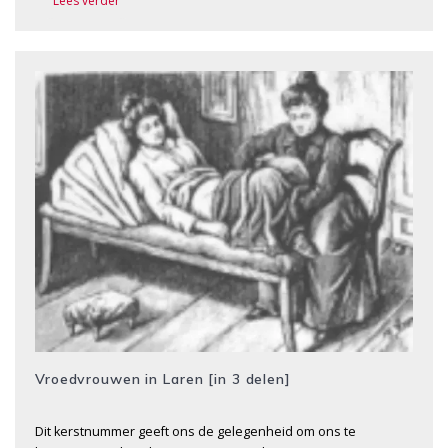
Lees verder
Vroedvrouwen in Laren [in 3 delen]
Dit kerstnummer geeft ons de gelegenheid om ons te