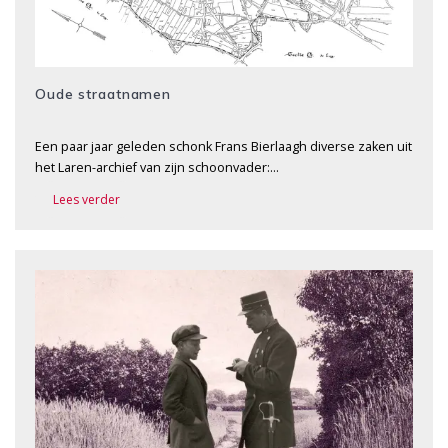
Oude straatnamen
Een paar jaar geleden schonk Frans Bierlaagh diverse zaken uit
het Laren-archief van zijn schoonvader:…
Lees verder