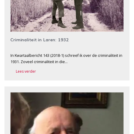
Criminaliteit in Laren: 1932
In Kwartaalbericht 143 (2018-1) schreef ik over de criminaliteit in
1931. Zoveel criminaliteit in die…
Lees verder