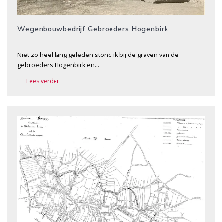
Wegenbouwbedrijf Gebroeders Hogenbirk
Niet zo heel lang geleden stond ik bij de graven van de
gebroeders Hogenbirk en…
Lees verder