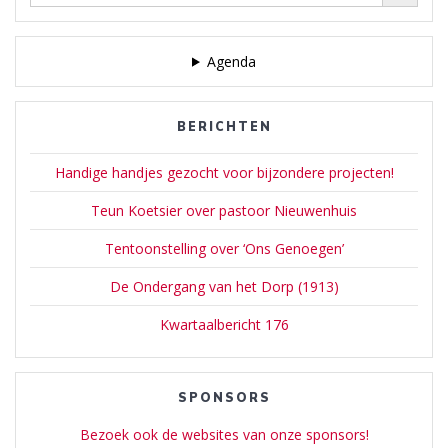
Agenda
BERICHTEN
Handige handjes gezocht voor bijzondere projecten!
Teun Koetsier over pastoor Nieuwenhuis
Tentoonstelling over ‘Ons Genoegen’
De Ondergang van het Dorp (1913)
Kwartaalbericht 176
SPONSORS
Bezoek ook de websites van onze sponsors!