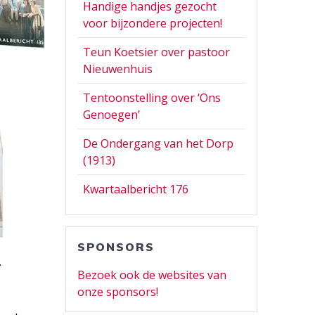
Handige handjes gezocht
voor bijzondere projecten!
Teun Koetsier over pastoor
Nieuwenhuis
Tentoonstelling over ‘Ons
Genoegen’
De Ondergang van het Dorp
(1913)
Kwartaalbericht 176
SPONSORS
.
Bezoek ook de websites van
onze sponsors!