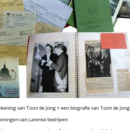
ekening van Toon de Jong + een biografie van Toon de Jong
eningen van Larense bedrijven.