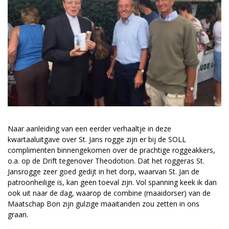
Naar aanleiding van een eerder verhaaltje in deze
kwartaaluitgave over St. Jans rogge zijn er bij de SOLL
complimenten binnengekomen over de prachtige roggeakkers,
o.a. op de Drift tegenover Theodotion. Dat het roggeras St.
Jansrogge zeer goed gedijt in het dorp, waarvan St. Jan de
patroonheilige is, kan geen toeval zijn. Vol spanning keek ik dan
ook uit naar de dag, waarop de combine (maaidorser) van de
Maatschap Bon zijn gulzige maaitanden zou zetten in ons
graan.