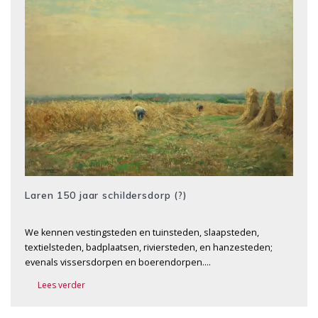
Laren 150 jaar schildersdorp (?)
We kennen vestingsteden en tuinsteden, slaapsteden,
textielsteden, badplaatsen, riviersteden, en hanzesteden;
evenals vissersdorpen en boerendorpen….
Lees verder