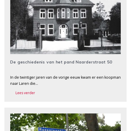
De geschiedenis van het pand Naarderstraat 50
In de twintiger jaren van de vorige eeuw kwam er een koopman
naar Laren die…
Lees verder