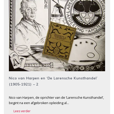
Nico van Harpen en ‘De Larensche Kunsthandel’
(1905-1921) – 2
Nico van Harpen, de oprichter van de ‘Larensche Kunsthandel’,
begint na een afgebroken opleiding al…
Lees verder