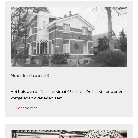
Naarderstraat 48
Het huis aan de Naarderstraat 48 is leeg. De laatste bewoner is
kortgeleden overleden. Het…
Lees verder