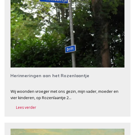
Herinneringen aan het Rozenlaantje
Wij woonden vroeger met ons gezin, mijn vader, moeder en
vier kinderen, op Rozenlaantje 2…
Lees verder