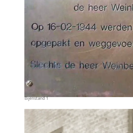
Bijenstand 1