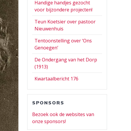
Handige handjes gezocht
voor bijzondere projecten!
Teun Koetsier over pastoor
Nieuwenhuis
Tentoonstelling over ‘Ons
Genoegen’
De Ondergang van het Dorp
(1913)
Kwartaalbericht 176
SPONSORS
Bezoek ook de websites van
onze sponsors!