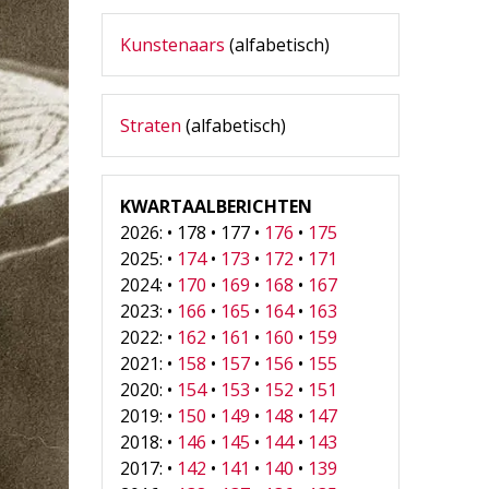
Kunstenaars
(alfabetisch)
Straten
(alfabetisch)
KWARTAALBERICHTEN
2026: • 178 • 177 •
176
•
175
2025: •
174
•
173
•
172
•
171
2024: •
170
•
169
•
168
•
167
2023: •
166
•
165
•
164
•
163
2022: •
162
•
161
•
160
•
159
2021: •
158
•
157
•
156
•
155
2020: •
154
•
153
•
152
•
151
2019: •
150
•
149
•
148
•
147
2018: •
146
•
145
•
144
•
143
2017: •
142
•
141
•
140
•
139