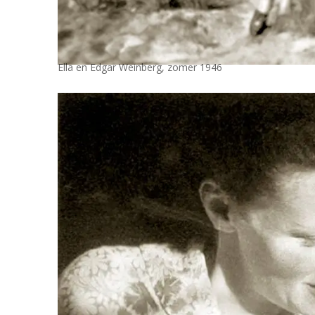
Ella en Edgar Weinberg, zomer 1946