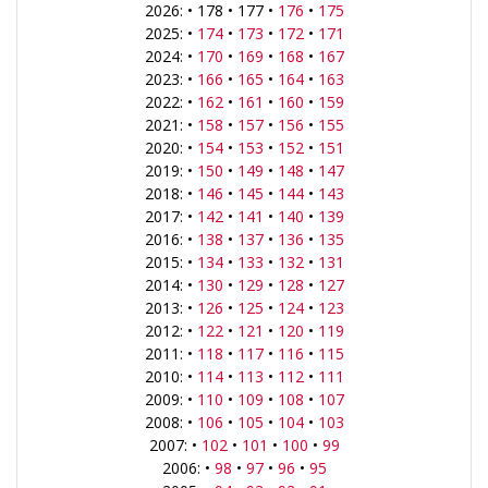
2026: • 178 • 177 •
176
•
175
2025: •
174
•
173
•
172
•
171
2024: •
170
•
169
•
168
•
167
2023: •
166
•
165
•
164
•
163
2022: •
162
•
161
•
160
•
159
2021: •
158
•
157
•
156
•
155
2020: •
154
•
153
•
152
•
151
2019: •
150
•
149
•
148
•
147
2018: •
146
•
145
•
144
•
143
2017: •
142
•
141
•
140
•
139
2016: •
138
•
137
•
136
•
135
2015: •
134
•
133
•
132
•
131
2014: •
130
•
129
•
128
•
127
2013: •
126
•
125
•
124
•
123
2012: •
122
•
121
•
120
•
119
2011: •
118
•
117
•
116
•
115
2010: •
114
•
113
•
112
•
111
2009: •
110
•
109
•
108
•
107
2008: •
106
•
105
•
104
•
103
2007: •
102
•
101
•
100
•
99
2006: •
98
•
97
•
96
•
95