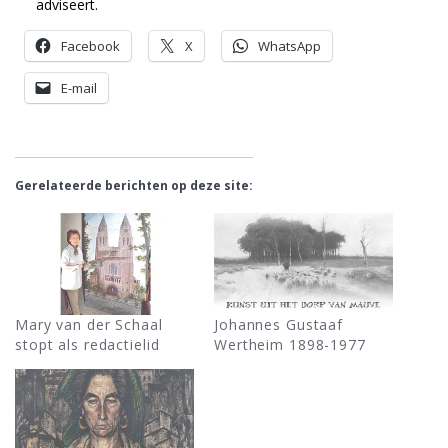
adviseert.
Facebook
X
WhatsApp
E-mail
Gerelateerde berichten op deze site:
Mary van der Schaal
Johannes Gustaaf
stopt als redactielid
Wertheim 1898-1977