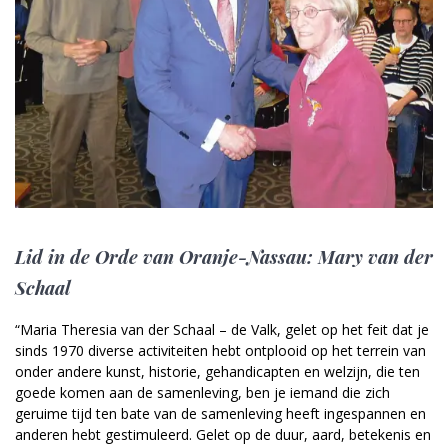
Lid in de Orde van Oranje-Nassau: Mary van der
Schaal
“Maria Theresia van der Schaal – de Valk, gelet op het feit dat je
sinds 1970 diverse activiteiten hebt ontplooid op het terrein van
onder andere kunst, historie, gehandicapten en welzijn, die ten
goede komen aan de samenleving, ben je iemand die zich
geruime tijd ten bate van de samenleving heeft ingespannen en
anderen hebt gestimuleerd. Gelet op de duur, aard, betekenis en