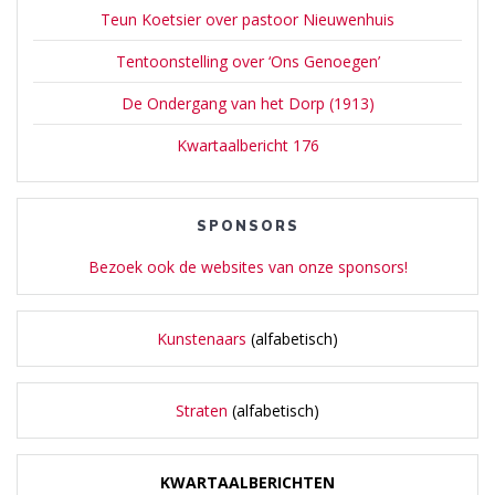
Teun Koetsier over pastoor Nieuwenhuis
Tentoonstelling over ‘Ons Genoegen’
De Ondergang van het Dorp (1913)
Kwartaalbericht 176
SPONSORS
Bezoek ook de websites van onze sponsors!
Kunstenaars
(alfabetisch)
Straten
(alfabetisch)
KWARTAALBERICHTEN