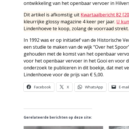
ontwikkeling van het openbaar vervoer in Hilver
Dit artikel is afkomstig uit
Kwartaalbericht 82 [2
kleurrijke glossy magazine 4 keer per jaar.
U kun
Lindenhoeve te koop, zolang de voorraad strekt.
In 1992 was er op initiatief van de Historische
een studie te maken van de wijk “Over het Spoor
gehouden met de komst van het openbaar vervoer
voor het openbaar vervoer in het Gooi en voor d
onderzoek te publiceren in dit boekje, dat met ve
Lindenhoeve voor de prijs van € 5,00.
Facebook
X
WhatsApp
E-mai
Gerelateerde berichten op deze site: