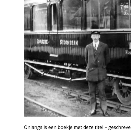
Onlangs is een boekje met deze titel – geschreve