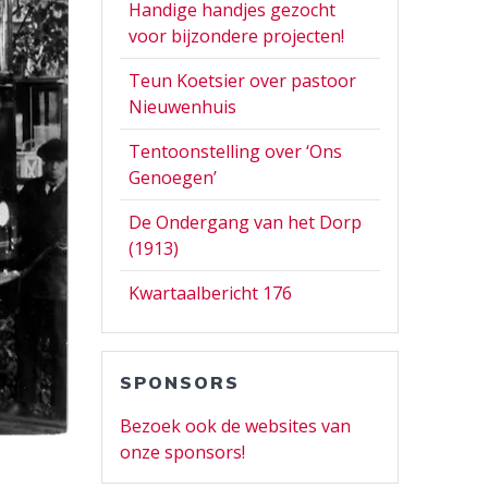
Handige handjes gezocht
voor bijzondere projecten!
Teun Koetsier over pastoor
Nieuwenhuis
Tentoonstelling over ‘Ons
Genoegen’
De Ondergang van het Dorp
(1913)
Kwartaalbericht 176
SPONSORS
Bezoek ook de websites van
onze sponsors!