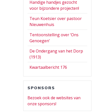
Handige handjes gezocht
voor bijzondere projecten!
Teun Koetsier over pastoor
Nieuwenhuis
Tentoonstelling over ‘Ons
Genoegen’
De Ondergang van het Dorp
(1913)
Kwartaalbericht 176
SPONSORS
Bezoek ook de websites van
onze sponsors!