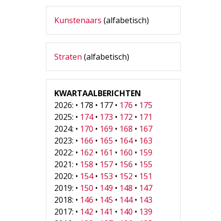
Kunstenaars
(alfabetisch)
Straten
(alfabetisch)
KWARTAALBERICHTEN
2026: • 178 • 177 •
176
•
175
2025: •
174
•
173
•
172
•
171
2024: •
170
•
169
•
168
•
167
2023: •
166
•
165
•
164
•
163
2022: •
162
•
161
•
160
•
159
2021: •
158
•
157
•
156
•
155
2020: •
154
•
153
•
152
•
151
2019: •
150
•
149
•
148
•
147
2018: •
146
•
145
•
144
•
143
2017: •
142
•
141
•
140
•
139